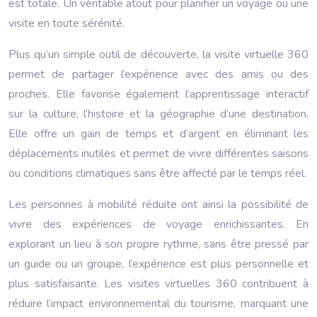
est totale. Un véritable atout pour planifier un voyage ou une
visite en toute sérénité.
Plus qu’un simple outil de découverte, la visite virtuelle 360
permet de partager l’expérience avec des amis ou des
proches. Elle favorise également l’apprentissage interactif
sur la culture, l’histoire et la géographie d’une destination.
Elle offre un gain de temps et d’argent en éliminant les
déplacements inutiles et permet de vivre différentes saisons
ou conditions climatiques sans être affecté par le temps réel.
Les personnes à mobilité réduite ont ainsi la possibilité de
vivre des expériences de voyage enrichissantes. En
explorant un lieu à son propre rythme, sans être pressé par
un guide ou un groupe, l’expérience est plus personnelle et
plus satisfaisante. Les visites virtuelles 360 contribuent à
réduire l’impact environnemental du tourisme, marquant une