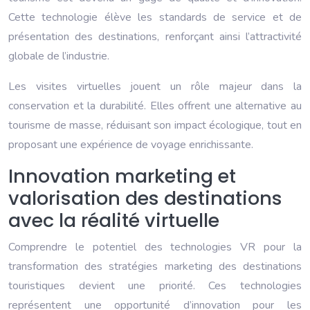
Cette technologie élève les standards de service et de
présentation des destinations, renforçant ainsi l’attractivité
globale de l’industrie.
Les visites virtuelles jouent un rôle majeur dans la
conservation et la durabilité. Elles offrent une alternative au
tourisme de masse, réduisant son impact écologique, tout en
proposant une expérience de voyage enrichissante.
Innovation marketing et
valorisation des destinations
avec la réalité virtuelle
Comprendre le potentiel des technologies VR pour la
transformation des stratégies marketing des destinations
touristiques devient une priorité. Ces technologies
représentent une opportunité d’innovation pour les