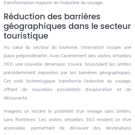
transformation majeure de l’industrie du voyage.
Réduction des barrières
géographiques dans le secteur
touristique
Au cœur du secteur du tourisme, l’innovation occupe une
place prépondérante. Avec l’avènement des visites virtuelles
360, une nouvelle dimension s’ouvre, bousculant les limites
précédemment imposées par les barrières géographiques.
Cet outil technologique transforme l’industrie du voyage,
offrant de nouvelles possibilités d’exploration et de
découverte.
Imaginez un instant le potentiel d’un voyage sans limites,
sans frontières. Les visites virtuelles 360 rendent ce rêve
accessible, permettant de découvrir des destinations