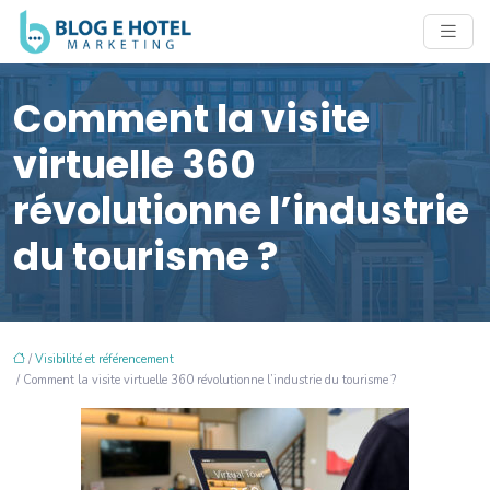
Comment la visite
virtuelle 360
révolutionne l’industrie
du tourisme ?
/
Visibilité et référencement
/ Comment la visite virtuelle 360 révolutionne l’industrie du tourisme ?