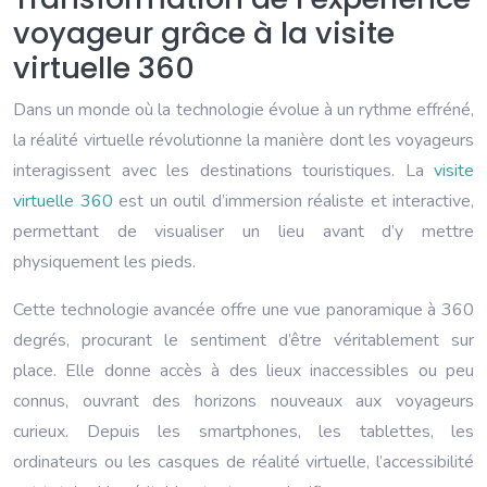
voyageur grâce à la visite
virtuelle 360
Dans un monde où la technologie évolue à un rythme effréné,
la réalité virtuelle révolutionne la manière dont les voyageurs
interagissent avec les destinations touristiques. La
visite
virtuelle 360
est un outil d’immersion réaliste et interactive,
permettant de visualiser un lieu avant d’y mettre
physiquement les pieds.
Cette technologie avancée offre une vue panoramique à 360
degrés, procurant le sentiment d’être véritablement sur
place. Elle donne accès à des lieux inaccessibles ou peu
connus, ouvrant des horizons nouveaux aux voyageurs
curieux. Depuis les smartphones, les tablettes, les
ordinateurs ou les casques de réalité virtuelle, l’accessibilité