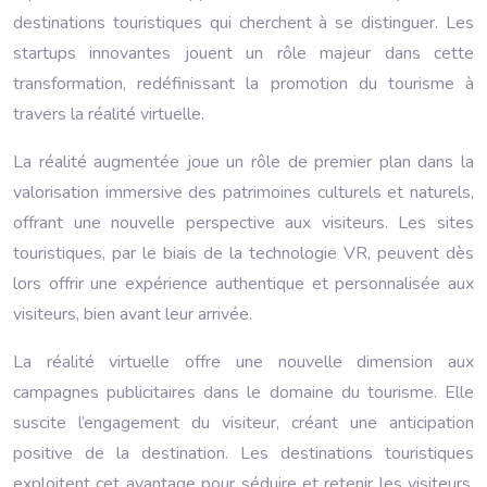
destinations touristiques qui cherchent à se distinguer. Les
startups innovantes jouent un rôle majeur dans cette
transformation, redéfinissant la promotion du tourisme à
travers la réalité virtuelle.
La réalité augmentée joue un rôle de premier plan dans la
valorisation immersive des patrimoines culturels et naturels,
offrant une nouvelle perspective aux visiteurs. Les sites
touristiques, par le biais de la technologie VR, peuvent dès
lors offrir une expérience authentique et personnalisée aux
visiteurs, bien avant leur arrivée.
La réalité virtuelle offre une nouvelle dimension aux
campagnes publicitaires dans le domaine du tourisme. Elle
suscite l’engagement du visiteur, créant une anticipation
positive de la destination. Les destinations touristiques
exploitent cet avantage pour séduire et retenir les visiteurs,