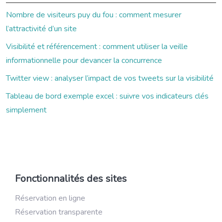
Nombre de visiteurs puy du fou : comment mesurer
l’attractivité d’un site
Visibilité et référencement : comment utiliser la veille
informationnelle pour devancer la concurrence
Twitter view : analyser l’impact de vos tweets sur la visibilité
Tableau de bord exemple excel : suivre vos indicateurs clés
simplement
Fonctionnalités des sites
Réservation en ligne
Réservation transparente