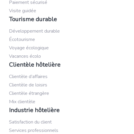
Paiement sécurisé
Visite guidée
Tourisme durable
Développement durable
Écotourisme
Voyage écologique
Vacances écolo
Clientèle hôtelière
Clientèle d’affaires
Clientèle de loisirs
Clientèle étrangère
Mix clientèle
Industrie hôtelière
Satisfaction du client
Services professionnels