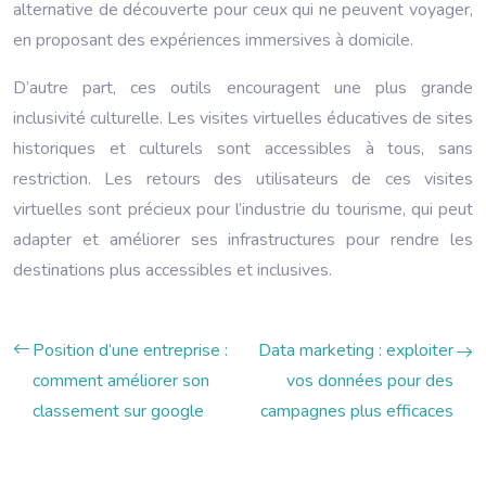
alternative de découverte pour ceux qui ne peuvent voyager,
en proposant des expériences immersives à domicile.
D’autre part, ces outils encouragent une plus grande
inclusivité culturelle. Les visites virtuelles éducatives de sites
historiques et culturels sont accessibles à tous, sans
restriction. Les retours des utilisateurs de ces visites
virtuelles sont précieux pour l’industrie du tourisme, qui peut
adapter et améliorer ses infrastructures pour rendre les
destinations plus accessibles et inclusives.
Position d’une entreprise :
Data marketing : exploiter
comment améliorer son
vos données pour des
classement sur google
campagnes plus efficaces