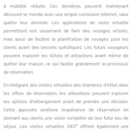
à mobilité réduite. Ces dernières peuvent maintenant
découvrir le monde avec une simple connexion internet, sans
quitter leur domicile. Les applications de visite virtuelle
permettent non seulement de faire des voyages virtuels,
mais aussi de faciliter la planification de voyages pour les
clients ayant des besoins spécifiques. Les futurs voyageurs
peuvent explorer les hôtels et attractions avant même de
quitter leur maison, ce qui facilite grandement le processus
de réservation.
En intégrant des visites virtuelles des chambres d’hôtel dans
les offres de réservation, les utilisateurs peuvent explorer
les options d’hébergement avant de prendre une décision.
Cette approche améliore l’expérience de réservation en
donnant aux clients une vision complète de leur futur lieu de
séjour. Les visites virtuelles 360° offrent également une