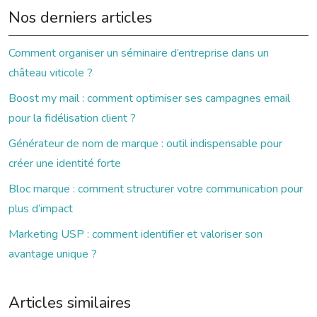
Nos derniers articles
Comment organiser un séminaire d’entreprise dans un
château viticole ?
Boost my mail : comment optimiser ses campagnes email
pour la fidélisation client ?
Générateur de nom de marque : outil indispensable pour
créer une identité forte
Bloc marque : comment structurer votre communication pour
plus d’impact
Marketing USP : comment identifier et valoriser son
avantage unique ?
Articles similaires