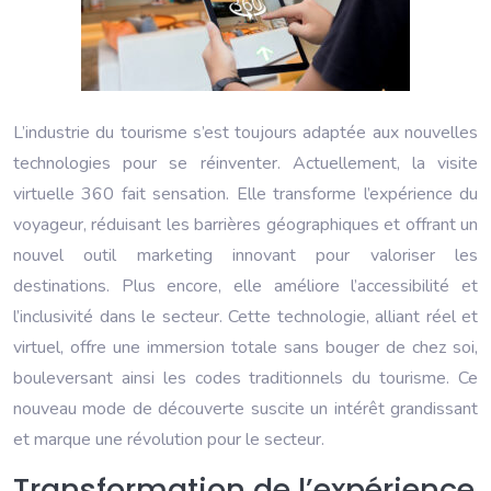
L’industrie du tourisme s’est toujours adaptée aux nouvelles
technologies pour se réinventer. Actuellement, la visite
virtuelle 360 fait sensation. Elle transforme l’expérience du
voyageur, réduisant les barrières géographiques et offrant un
nouvel outil marketing innovant pour valoriser les
destinations. Plus encore, elle améliore l’accessibilité et
l’inclusivité dans le secteur. Cette technologie, alliant réel et
virtuel, offre une immersion totale sans bouger de chez soi,
bouleversant ainsi les codes traditionnels du tourisme. Ce
nouveau mode de découverte suscite un intérêt grandissant
et marque une révolution pour le secteur.
Transformation de l’expérience