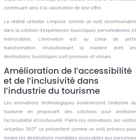
contribuant ainsi à la valorisation de leur offre.
La réalité virtuelle s’impose comme un outil incontournable
dans la création d’expériences touristiques personnalisées et
mémorables. L’innovation est au coeur de cette
transformation, révolutionnant la manière dont les
destinations touristiques sont promues et vécues.
Amélioration de l’accessibilité
et de l’inclusivité dans
l’industrie du tourisme
Les innovations technologiques bouleversent l’industrie du
tourisme en proposant des solutions pour améliorer
l’accessibilité et l’inclusivité. Parmi ces innovations, les visites
virtuelles 360° se présentent comme un outil précieux pour
rendre les destinations mondiales accessibles aux personnes