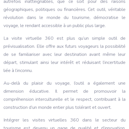
autrefois inatteignables, que ce soit pour des raisons
géographiques, politiques ou financières. Cet outil, véritable
révolution dans le monde du tourisme, démocratise le
voyage, le rendant accessible à un public plus large.
La visite virtuelle 360 est plus qu’un simple outil de
prévisualisation. Elle offre aux futurs voyageurs la possibilité
de se familiariser avec leur destination avant même leur
départ, stimulant ainsi leur intérêt et réduisant l’incertitude
liée à l’inconnu.
Au-delà du plaisir du voyage, l’outil a également une
dimension éducative. Il permet de promouvoir la
compréhension interculturelle et le respect, contribuant à la
construction d’un monde entier plus tolérant et ouvert.
Intégrer les visites virtuelles 360 dans le secteur du
tourisme est devenu un gage de qualité et d’innovation.