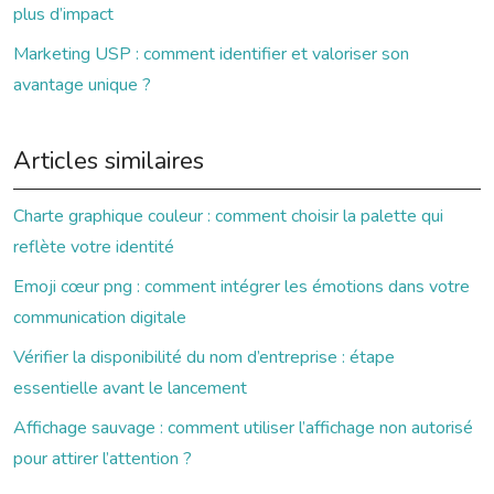
plus d’impact
Marketing USP : comment identifier et valoriser son
avantage unique ?
Articles similaires
Charte graphique couleur : comment choisir la palette qui
reflète votre identité
Emoji cœur png : comment intégrer les émotions dans votre
communication digitale
Vérifier la disponibilité du nom d’entreprise : étape
essentielle avant le lancement
Affichage sauvage : comment utiliser l’affichage non autorisé
pour attirer l’attention ?