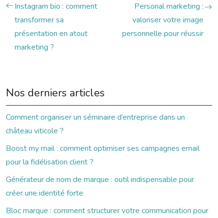
Instagram bio : comment
Personal marketing :
transformer sa
valoriser votre image
présentation en atout
personnelle pour réussir
marketing ?
Nos derniers articles
Comment organiser un séminaire d’entreprise dans un
château viticole ?
Boost my mail : comment optimiser ses campagnes email
pour la fidélisation client ?
Générateur de nom de marque : outil indispensable pour
créer une identité forte
Bloc marque : comment structurer votre communication pour