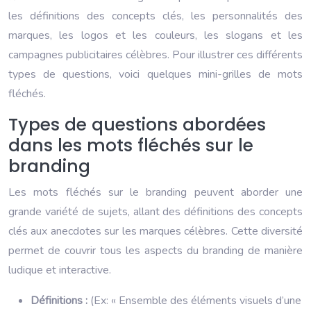
les définitions des concepts clés, les personnalités des
marques, les logos et les couleurs, les slogans et les
campagnes publicitaires célèbres. Pour illustrer ces différents
types de questions, voici quelques mini-grilles de mots
fléchés.
Types de questions abordées
dans les mots fléchés sur le
branding
Les mots fléchés sur le branding peuvent aborder une
grande variété de sujets, allant des définitions des concepts
clés aux anecdotes sur les marques célèbres. Cette diversité
permet de couvrir tous les aspects du branding de manière
ludique et interactive.
Définitions :
(Ex: « Ensemble des éléments visuels d’une