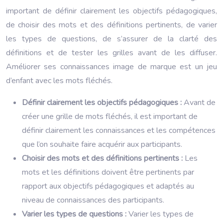
important de définir clairement les objectifs pédagogiques,
de choisir des mots et des définitions pertinents, de varier
les types de questions, de s’assurer de la clarté des
définitions et de tester les grilles avant de les diffuser.
Améliorer ses connaissances image de marque est un jeu
d’enfant avec les mots fléchés.
Définir clairement les objectifs pédagogiques :
Avant de
créer une grille de mots fléchés, il est important de
définir clairement les connaissances et les compétences
que l’on souhaite faire acquérir aux participants.
Choisir des mots et des définitions pertinents :
Les
mots et les définitions doivent être pertinents par
rapport aux objectifs pédagogiques et adaptés au
niveau de connaissances des participants.
Varier les types de questions :
Varier les types de