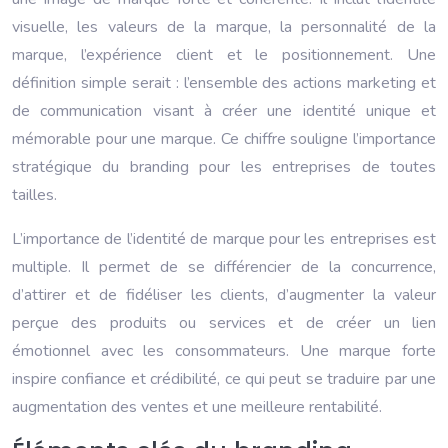
visuelle, les valeurs de la marque, la personnalité de la
marque, l’expérience client et le positionnement. Une
définition simple serait : l’ensemble des actions marketing et
de communication visant à créer une identité unique et
mémorable pour une marque. Ce chiffre souligne l’importance
stratégique du branding pour les entreprises de toutes
tailles.
L’importance de l’identité de marque pour les entreprises est
multiple. Il permet de se différencier de la concurrence,
d’attirer et de fidéliser les clients, d’augmenter la valeur
perçue des produits ou services et de créer un lien
émotionnel avec les consommateurs. Une marque forte
inspire confiance et crédibilité, ce qui peut se traduire par une
augmentation des ventes et une meilleure rentabilité.