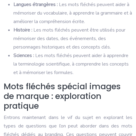
Langues étrangères :
Les mots fléchés peuvent aider à
mémoriser du vocabulaire, à apprendre la grammaire et à
améliorer la compréhension écrite.
Histoire :
Les mots fléchés peuvent être utilisés pour
mémoriser des dates, des événements, des
personnages historiques et des concepts clés.
Sciences :
Les mots fléchés peuvent aider à apprendre
la terminologie scientifique, à comprendre les concepts
et à mémoriser les formules.
Mots fléchés spécial images
de marque : exploration
pratique
Entrons maintenant dans le vif du sujet en explorant les
types de questions que l’on peut aborder dans des mots
fléchés dédiés au branding. Ces questions peuvent couvrir