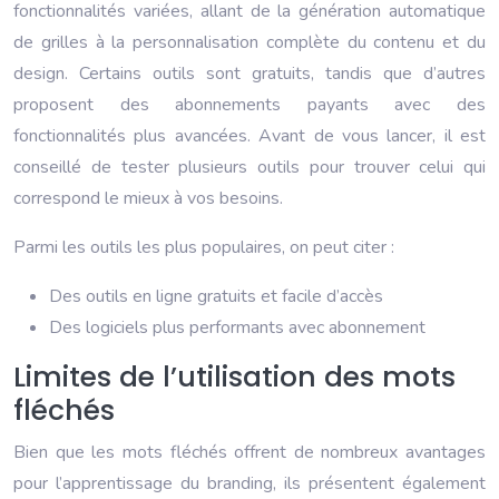
fonctionnalités variées, allant de la génération automatique
de grilles à la personnalisation complète du contenu et du
design. Certains outils sont gratuits, tandis que d’autres
proposent des abonnements payants avec des
fonctionnalités plus avancées. Avant de vous lancer, il est
conseillé de tester plusieurs outils pour trouver celui qui
correspond le mieux à vos besoins.
Parmi les outils les plus populaires, on peut citer :
Des outils en ligne gratuits et facile d’accès
Des logiciels plus performants avec abonnement
Limites de l’utilisation des mots
fléchés
Bien que les mots fléchés offrent de nombreux avantages
pour l’apprentissage du branding, ils présentent également