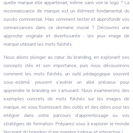
quelle marque elle appartenait, même sans voir le logo ? La
reconnaissance de marque est un élément fondamental du
succès commercial. Mais comment tester et approfondir vos
connaissances dans ce domaine crucial ? Découvrez une
approche originale et divertissante : les jeux image de
marque utilisant les mots fléchés.
Nous allons plonger au cœur du branding, en explorant ses
concepts clés et son importance, puis nous découvrirons
comment les mots fléchés, un outil pédagogique souvent
sous-estimé, peuvent s’avérer un allié précieux pour
apprendre le branding en s’amusant. Nous examinerons des
exemples concrets de mots fléchés sur les images de
marque, en vous fournissant des outils et des idées pour les
intégrer dans votre parcours d’apprentissage ou vos
stratégies de formation. Préparez-vous à explorer le monde
fascinant du branding d’une manière ludique et interactive !