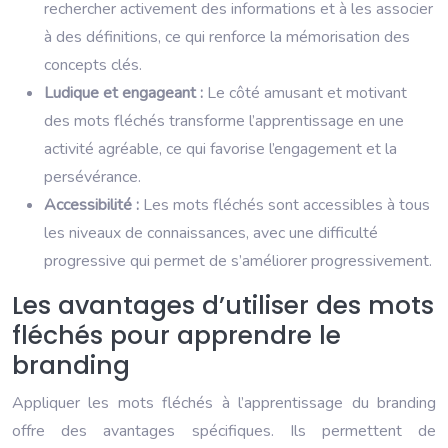
rechercher activement des informations et à les associer
à des définitions, ce qui renforce la mémorisation des
concepts clés.
Ludique et engageant :
Le côté amusant et motivant
des mots fléchés transforme l’apprentissage en une
activité agréable, ce qui favorise l’engagement et la
persévérance.
Accessibilité :
Les mots fléchés sont accessibles à tous
les niveaux de connaissances, avec une difficulté
progressive qui permet de s’améliorer progressivement.
Les avantages d’utiliser des mots
fléchés pour apprendre le
branding
Appliquer les mots fléchés à l’apprentissage du branding
offre des avantages spécifiques. Ils permettent de