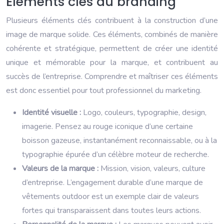
Éléments clés du branding
Plusieurs éléments clés contribuent à la construction d’une
image de marque solide. Ces éléments, combinés de manière
cohérente et stratégique, permettent de créer une identité
unique et mémorable pour la marque, et contribuent au
succès de l’entreprise. Comprendre et maîtriser ces éléments
est donc essentiel pour tout professionnel du marketing.
Identité visuelle :
Logo, couleurs, typographie, design,
imagerie. Pensez au rouge iconique d’une certaine
boisson gazeuse, instantanément reconnaissable, ou à la
typographie épurée d’un célèbre moteur de recherche.
Valeurs de la marque :
Mission, vision, valeurs, culture
d’entreprise. L’engagement durable d’une marque de
vêtements outdoor est un exemple clair de valeurs
fortes qui transparaissent dans toutes leurs actions.