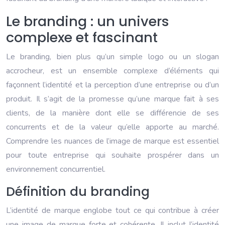
Le branding : un univers
complexe et fascinant
Le branding, bien plus qu’un simple logo ou un slogan
accrocheur, est un ensemble complexe d’éléments qui
façonnent l’identité et la perception d’une entreprise ou d’un
produit. Il s’agit de la promesse qu’une marque fait à ses
clients, de la manière dont elle se différencie de ses
concurrents et de la valeur qu’elle apporte au marché.
Comprendre les nuances de l’image de marque est essentiel
pour toute entreprise qui souhaite prospérer dans un
environnement concurrentiel.
Définition du branding
L’identité de marque englobe tout ce qui contribue à créer
une image de marque forte et cohérente. Il inclut l’identité