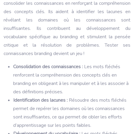
consolider les connaissances en renforçant la compréhension
des concepts clés. Ils aident à identifier les lacunes en
révélant les domaines où les connaissances sont
insuffisantes. Ils contribuent au développement du
vocabulaire spécifique au branding et stimulent la pensée
critique et la résolution de problèmes. Tester ses
connaissances branding devient un jeu !
Consolidation des connaissances :
Les mots fléchés
renforcent la compréhension des concepts clés en
branding en obligeant à les manipuler et à les associer à
des définitions précises.
Identification des lacunes :
Résoudre des mots fléchés
permet de repérer les domaines où les connaissances
sont insuffisantes, ce qui permet de cibler les efforts
d’apprentissage sur les points faibles.
Développement du vocabulaire :
Les mots fléchés