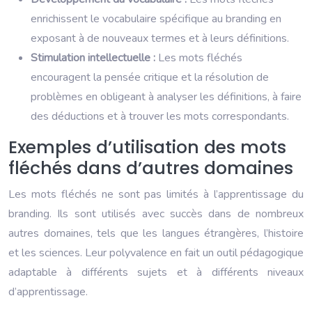
enrichissent le vocabulaire spécifique au branding en
exposant à de nouveaux termes et à leurs définitions.
Stimulation intellectuelle :
Les mots fléchés
encouragent la pensée critique et la résolution de
problèmes en obligeant à analyser les définitions, à faire
des déductions et à trouver les mots correspondants.
Exemples d’utilisation des mots
fléchés dans d’autres domaines
Les mots fléchés ne sont pas limités à l’apprentissage du
branding. Ils sont utilisés avec succès dans de nombreux
autres domaines, tels que les langues étrangères, l’histoire
et les sciences. Leur polyvalence en fait un outil pédagogique
adaptable à différents sujets et à différents niveaux
d’apprentissage.