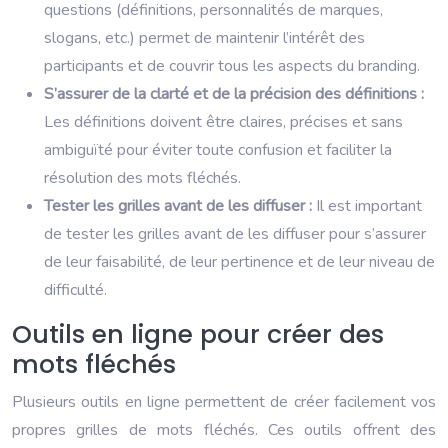
questions (définitions, personnalités de marques,
slogans, etc.) permet de maintenir l’intérêt des
participants et de couvrir tous les aspects du branding.
S’assurer de la clarté et de la précision des définitions :
Les définitions doivent être claires, précises et sans
ambiguïté pour éviter toute confusion et faciliter la
résolution des mots fléchés.
Tester les grilles avant de les diffuser :
Il est important
de tester les grilles avant de les diffuser pour s’assurer
de leur faisabilité, de leur pertinence et de leur niveau de
difficulté.
Outils en ligne pour créer des
mots fléchés
Plusieurs outils en ligne permettent de créer facilement vos
propres grilles de mots fléchés. Ces outils offrent des