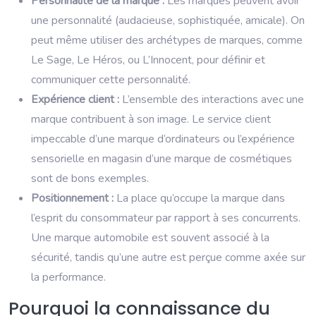
Personnalité de la marque :
Les marques peuvent avoir
une personnalité (audacieuse, sophistiquée, amicale). On
peut même utiliser des archétypes de marques, comme
Le Sage, Le Héros, ou L’Innocent, pour définir et
communiquer cette personnalité.
Expérience client :
L’ensemble des interactions avec une
marque contribuent à son image. Le service client
impeccable d’une marque d’ordinateurs ou l’expérience
sensorielle en magasin d’une marque de cosmétiques
sont de bons exemples.
Positionnement :
La place qu’occupe la marque dans
l’esprit du consommateur par rapport à ses concurrents.
Une marque automobile est souvent associé à la
sécurité, tandis qu’une autre est perçue comme axée sur
la performance.
Pourquoi la connaissance du