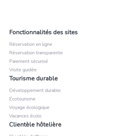
Fonctionnalités des sites
Réservation en ligne
Réservation transparente
Paiement sécurisé
Visite guidée
Tourisme durable
Développement durable
Écotourisme
Voyage écologique
Vacances écolo
Clientèle hôtelière