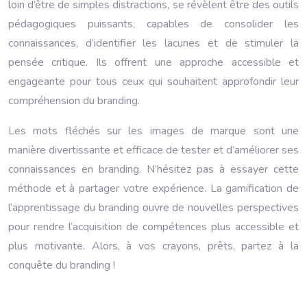
loin d’être de simples distractions, se révèlent être des outils
pédagogiques puissants, capables de consolider les
connaissances, d’identifier les lacunes et de stimuler la
pensée critique. Ils offrent une approche accessible et
engageante pour tous ceux qui souhaitent approfondir leur
compréhension du branding.
Les mots fléchés sur les images de marque sont une
manière divertissante et efficace de tester et d’améliorer ses
connaissances en branding. N’hésitez pas à essayer cette
méthode et à partager votre expérience. La gamification de
l’apprentissage du branding ouvre de nouvelles perspectives
pour rendre l’acquisition de compétences plus accessible et
plus motivante. Alors, à vos crayons, prêts, partez à la
conquête du branding !