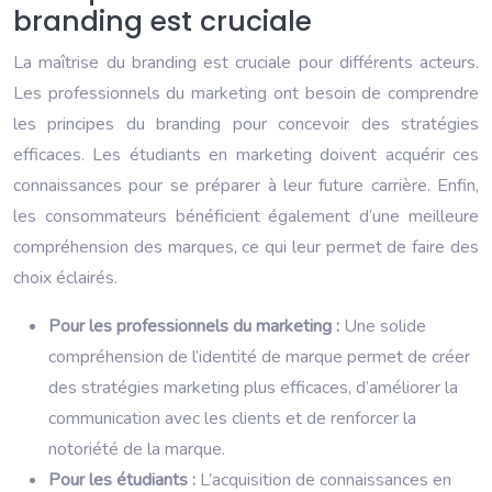
branding est cruciale
La maîtrise du branding est cruciale pour différents acteurs.
Les professionnels du marketing ont besoin de comprendre
les principes du branding pour concevoir des stratégies
efficaces. Les étudiants en marketing doivent acquérir ces
connaissances pour se préparer à leur future carrière. Enfin,
les consommateurs bénéficient également d’une meilleure
compréhension des marques, ce qui leur permet de faire des
choix éclairés.
Pour les professionnels du marketing :
Une solide
compréhension de l’identité de marque permet de créer
des stratégies marketing plus efficaces, d’améliorer la
communication avec les clients et de renforcer la
notoriété de la marque.
Pour les étudiants :
L’acquisition de connaissances en