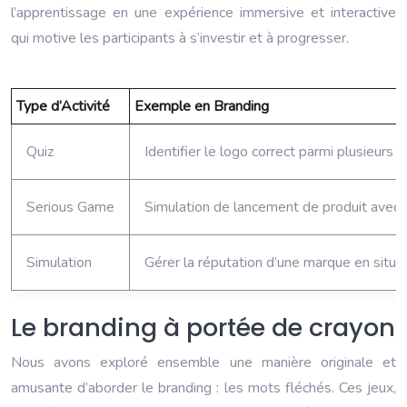
l’apprentissage en une expérience immersive et interactive
qui motive les participants à s’investir et à progresser.
Type d’Activité
Exemple en Branding
Quiz
Identifier le logo correct parmi plusieurs 
Serious Game
Simulation de lancement de produit avec 
Simulation
Gérer la réputation d’une marque en situat
Le branding à portée de crayon
Nous avons exploré ensemble une manière originale et
amusante d’aborder le branding : les mots fléchés. Ces jeux,