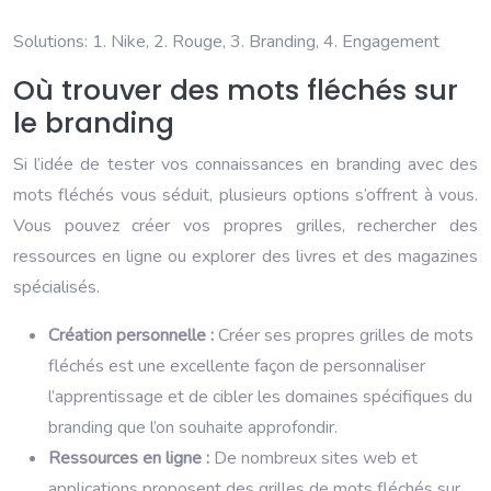
Solutions: 1. Nike, 2. Rouge, 3. Branding, 4. Engagement
Où trouver des mots fléchés sur
le branding
Si l’idée de tester vos connaissances en branding avec des
mots fléchés vous séduit, plusieurs options s’offrent à vous.
Vous pouvez créer vos propres grilles, rechercher des
ressources en ligne ou explorer des livres et des magazines
spécialisés.
Création personnelle :
Créer ses propres grilles de mots
fléchés est une excellente façon de personnaliser
l’apprentissage et de cibler les domaines spécifiques du
branding que l’on souhaite approfondir.
Ressources en ligne :
De nombreux sites web et
applications proposent des grilles de mots fléchés sur