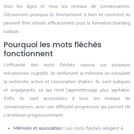
tous les âges et tous les niveaux de connaissances.
Découvrons pourquoi ils fonctionnent si bien et comment ils
peuvent être utilisés efficacement pour la formation branding
ludique.
Pourquoi les mots fléchés
fonctionnent
L’efficacité des mots fléchés repose sur plusieurs
mécanismes cognitifs. Ils renforcent la mémoire en stimulant
la recherche active et l’association d’idées. Ils sont ludiques
et engageants, ce qui rend l’apprentissage plus agréable.
Enfin, ils sont accessibles à tous les niveaux de
connaissances, avec une difficulté progressive qui permet de
s’améliorer progressivement.
Mémoire et association :
Les mots fléchés obligent à