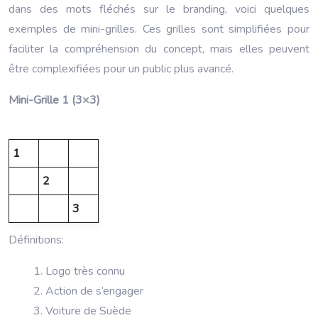
dans des mots fléchés sur le branding, voici quelques
exemples de mini-grilles. Ces grilles sont simplifiées pour
faciliter la compréhension du concept, mais elles peuvent
être complexifiées pour un public plus avancé.
Mini-Grille 1 (3×3)
1
2
3
Définitions:
Logo très connu
Action de s’engager
Voiture de Suède