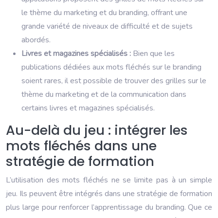
le thème du marketing et du branding, offrant une
grande variété de niveaux de difficulté et de sujets
abordés.
Livres et magazines spécialisés :
Bien que les
publications dédiées aux mots fléchés sur le branding
soient rares, il est possible de trouver des grilles sur le
thème du marketing et de la communication dans
certains livres et magazines spécialisés.
Au-delà du jeu : intégrer les
mots fléchés dans une
stratégie de formation
L’utilisation des mots fléchés ne se limite pas à un simple
jeu. Ils peuvent être intégrés dans une stratégie de formation
plus large pour renforcer l’apprentissage du branding. Que ce