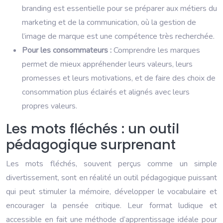
branding est essentielle pour se préparer aux métiers du
marketing et de la communication, où la gestion de
l’image de marque est une compétence très recherchée.
Pour les consommateurs :
Comprendre les marques
permet de mieux appréhender leurs valeurs, leurs
promesses et leurs motivations, et de faire des choix de
consommation plus éclairés et alignés avec leurs
propres valeurs.
Les mots fléchés : un outil
pédagogique surprenant
Les mots fléchés, souvent perçus comme un simple
divertissement, sont en réalité un outil pédagogique puissant
qui peut stimuler la mémoire, développer le vocabulaire et
encourager la pensée critique. Leur format ludique et
accessible en fait une méthode d’apprentissage idéale pour