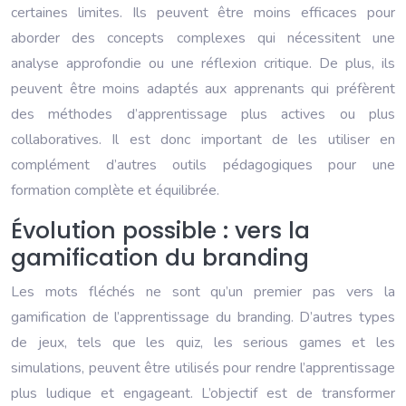
certaines limites. Ils peuvent être moins efficaces pour
aborder des concepts complexes qui nécessitent une
analyse approfondie ou une réflexion critique. De plus, ils
peuvent être moins adaptés aux apprenants qui préfèrent
des méthodes d’apprentissage plus actives ou plus
collaboratives. Il est donc important de les utiliser en
complément d’autres outils pédagogiques pour une
formation complète et équilibrée.
Évolution possible : vers la
gamification du branding
Les mots fléchés ne sont qu’un premier pas vers la
gamification de l’apprentissage du branding. D’autres types
de jeux, tels que les quiz, les serious games et les
simulations, peuvent être utilisés pour rendre l’apprentissage
plus ludique et engageant. L’objectif est de transformer