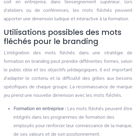
soit en entreprise, dans l’enseignement supérieur, lors
d’ateliers ou de conférences, les mots fléchés peuvent
apporter une dimension ludique et interactive à la formation.
Utilisations possibles des mots
fléchés pour le branding
L’intégration des mots fléchés dans une stratégie de
formation en branding peut prendre différentes formes, selon
le public cible et les objectifs pédagogiques. Il est important
d’adapter le contenu et la difficulté des grilles aux besoins
spécifiques de chaque groupe. La reconnaissance de marque
jeu prend une nouvelle dimension avec les mots fléchés.
Formation en entreprise :
Les mots fléchés peuvent être
intégrés dans les programmes de formation des
employés pour renforcer leur connaissance de la marque,
de ses valeurs et de son positionnement.