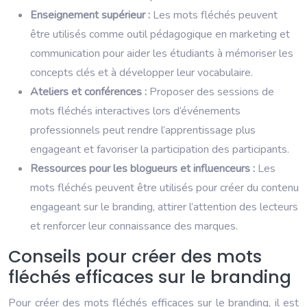
Enseignement supérieur :
Les mots fléchés peuvent
être utilisés comme outil pédagogique en marketing et
communication pour aider les étudiants à mémoriser les
concepts clés et à développer leur vocabulaire.
Ateliers et conférences :
Proposer des sessions de
mots fléchés interactives lors d’événements
professionnels peut rendre l’apprentissage plus
engageant et favoriser la participation des participants.
Ressources pour les blogueurs et influenceurs :
Les
mots fléchés peuvent être utilisés pour créer du contenu
engageant sur le branding, attirer l’attention des lecteurs
et renforcer leur connaissance des marques.
Conseils pour créer des mots
fléchés efficaces sur le branding
Pour créer des mots fléchés efficaces sur le branding, il est