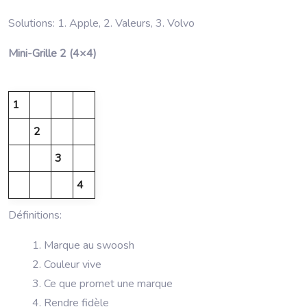
Solutions: 1. Apple, 2. Valeurs, 3. Volvo
Mini-Grille 2 (4×4)
1
2
3
4
Définitions:
Marque au swoosh
Couleur vive
Ce que promet une marque
Rendre fidèle