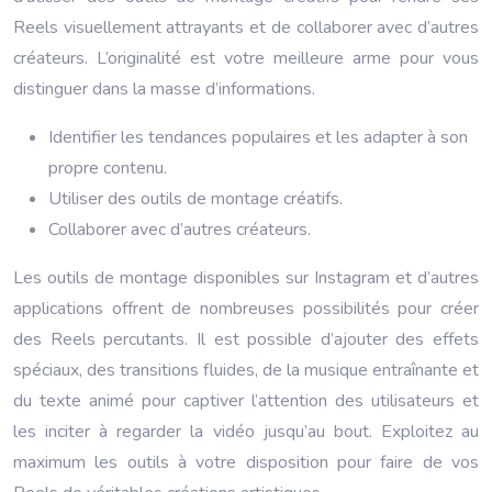
Reels visuellement attrayants et de collaborer avec d’autres
créateurs. L’originalité est votre meilleure arme pour vous
distinguer dans la masse d’informations.
Identifier les tendances populaires et les adapter à son
propre contenu.
Utiliser des outils de montage créatifs.
Collaborer avec d’autres créateurs.
Les outils de montage disponibles sur Instagram et d’autres
applications offrent de nombreuses possibilités pour créer
des Reels percutants. Il est possible d’ajouter des effets
spéciaux, des transitions fluides, de la musique entraînante et
du texte animé pour captiver l’attention des utilisateurs et
les inciter à regarder la vidéo jusqu’au bout. Exploitez au
maximum les outils à votre disposition pour faire de vos