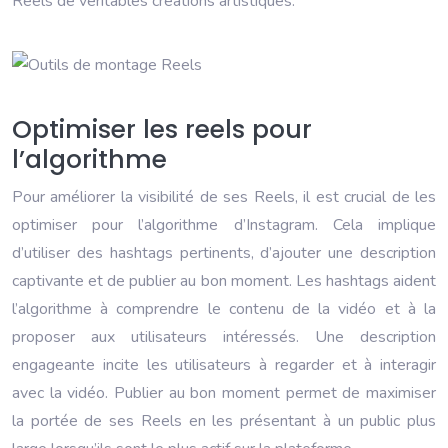
Reels de véritables créations artistiques.
Optimiser les reels pour
l’algorithme
Pour améliorer la visibilité de ses Reels, il est crucial de les
optimiser pour l’algorithme d’Instagram. Cela implique
d’utiliser des hashtags pertinents, d’ajouter une description
captivante et de publier au bon moment. Les hashtags aident
l’algorithme à comprendre le contenu de la vidéo et à la
proposer aux utilisateurs intéressés. Une description
engageante incite les utilisateurs à regarder et à interagir
avec la vidéo. Publier au bon moment permet de maximiser
la portée de ses Reels en les présentant à un public plus