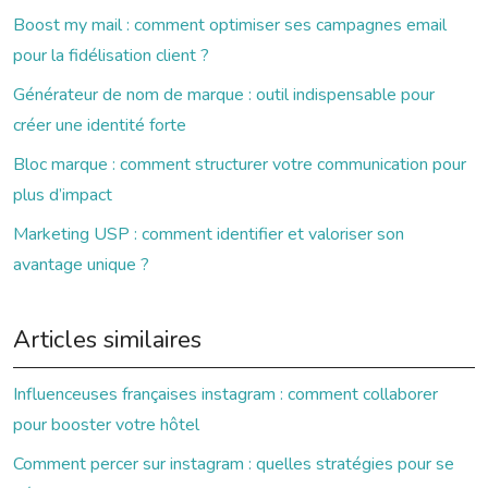
Boost my mail : comment optimiser ses campagnes email
pour la fidélisation client ?
Générateur de nom de marque : outil indispensable pour
créer une identité forte
Bloc marque : comment structurer votre communication pour
plus d’impact
Marketing USP : comment identifier et valoriser son
avantage unique ?
Articles similaires
Influenceuses françaises instagram : comment collaborer
pour booster votre hôtel
Comment percer sur instagram : quelles stratégies pour se