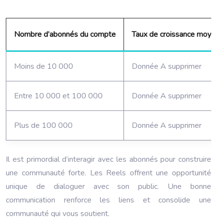
Nombre d’abonnés du compte
Taux de croissance moye
Moins de 10 000
Donnée A supprimer
Entre 10 000 et 100 000
Donnée A supprimer
Plus de 100 000
Donnée A supprimer
Il est primordial d’interagir avec les abonnés pour construire
une communauté forte. Les Reels offrent une opportunité
unique de dialoguer avec son public. Une bonne
communication renforce les liens et consolide une
communauté qui vous soutient.