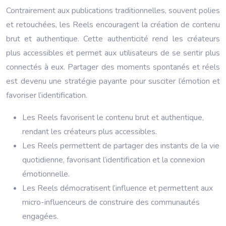
Contrairement aux publications traditionnelles, souvent polies
et retouchées, les Reels encouragent la création de contenu
brut et authentique. Cette authenticité rend les créateurs
plus accessibles et permet aux utilisateurs de se sentir plus
connectés à eux. Partager des moments spontanés et réels
est devenu une stratégie payante pour susciter l’émotion et
favoriser l’identification.
Les Reels favorisent le contenu brut et authentique,
rendant les créateurs plus accessibles.
Les Reels permettent de partager des instants de la vie
quotidienne, favorisant l’identification et la connexion
émotionnelle.
Les Reels démocratisent l’influence et permettent aux
micro-influenceurs de construire des communautés
engagées.