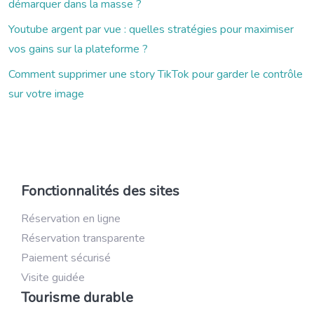
démarquer dans la masse ?
Youtube argent par vue : quelles stratégies pour maximiser
vos gains sur la plateforme ?
Comment supprimer une story TikTok pour garder le contrôle
sur votre image
Fonctionnalités des sites
Réservation en ligne
Réservation transparente
Paiement sécurisé
Visite guidée
Tourisme durable