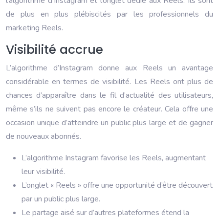
l’algorithme d’Instagram et l’onglet dédié aux Reels. Ils sont
de plus en plus plébiscités par les professionnels du
marketing Reels.
Visibilité accrue
L’algorithme d’Instagram donne aux Reels un avantage
considérable en termes de visibilité. Les Reels ont plus de
chances d’apparaître dans le fil d’actualité des utilisateurs,
même s’ils ne suivent pas encore le créateur. Cela offre une
occasion unique d’atteindre un public plus large et de gagner
de nouveaux abonnés.
L’algorithme Instagram favorise les Reels, augmentant
leur visibilité.
L’onglet « Reels » offre une opportunité d’être découvert
par un public plus large.
Le partage aisé sur d’autres plateformes étend la