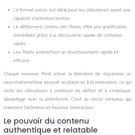
Le format concis est idéal pour les utilisateurs ayant une
capacité d’attention limitée.
Le défilement continu des Reels offre une gratification
immédiate grâce à la découverte rapide de contenus
variés.
Les Reels promettent un divertissement rapide et
efficace.
Chaque nouveau Reel active la libération de dopamine, un
neurotransmetteur associé au plaisir et à la motivation, ce qui
incite les utilisateurs à continuer de défiler et à s’impliquer
davantage avec la plateforme. C’est un cercle vertueux qui
maintient l’attention et favorise l’interaction.
Le pouvoir du contenu
authentique et relatable