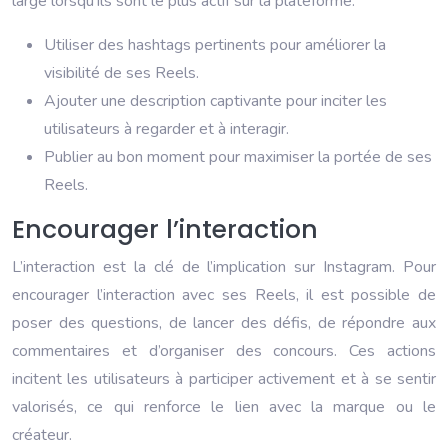
large lorsqu’ils sont le plus actif sur la plateforme.
Utiliser des hashtags pertinents pour améliorer la
visibilité de ses Reels.
Ajouter une description captivante pour inciter les
utilisateurs à regarder et à interagir.
Publier au bon moment pour maximiser la portée de ses
Reels.
Encourager l’interaction
L’interaction est la clé de l’implication sur Instagram. Pour
encourager l’interaction avec ses Reels, il est possible de
poser des questions, de lancer des défis, de répondre aux
commentaires et d’organiser des concours. Ces actions
incitent les utilisateurs à participer activement et à se sentir
valorisés, ce qui renforce le lien avec la marque ou le
créateur.