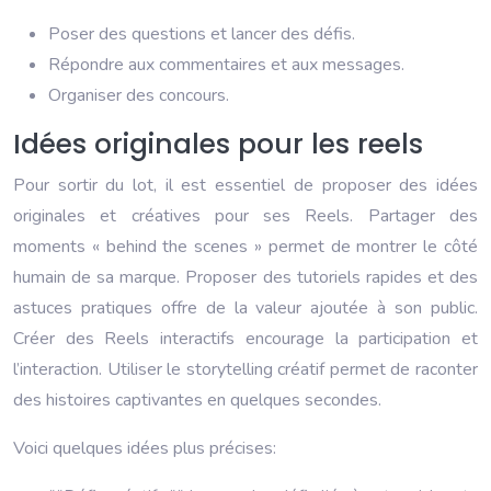
Poser des questions et lancer des défis.
Répondre aux commentaires et aux messages.
Organiser des concours.
Idées originales pour les reels
Pour sortir du lot, il est essentiel de proposer des idées
originales et créatives pour ses Reels. Partager des
moments « behind the scenes » permet de montrer le côté
humain de sa marque. Proposer des tutoriels rapides et des
astuces pratiques offre de la valeur ajoutée à son public.
Créer des Reels interactifs encourage la participation et
l’interaction. Utiliser le storytelling créatif permet de raconter
des histoires captivantes en quelques secondes.
Voici quelques idées plus précises: