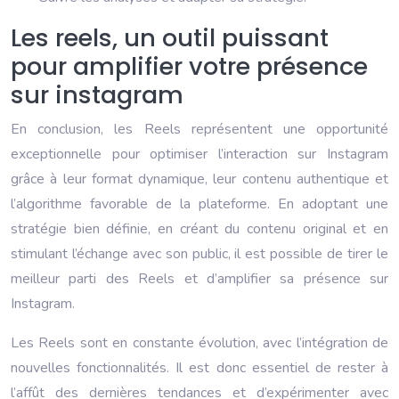
Les reels, un outil puissant
pour amplifier votre présence
sur instagram
En conclusion, les Reels représentent une opportunité
exceptionnelle pour optimiser l’interaction sur Instagram
grâce à leur format dynamique, leur contenu authentique et
l’algorithme favorable de la plateforme. En adoptant une
stratégie bien définie, en créant du contenu original et en
stimulant l’échange avec son public, il est possible de tirer le
meilleur parti des Reels et d’amplifier sa présence sur
Instagram.
Les Reels sont en constante évolution, avec l’intégration de
nouvelles fonctionnalités. Il est donc essentiel de rester à
l’affût des dernières tendances et d’expérimenter avec