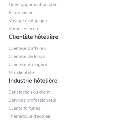
Développement durable
Écotourisme
Voyage écologique
Vacances écolo
Clientèle hôtelière
Clientèle d’affaires
Clientèle de loisirs
Clientèle étrangère
Mix clientèle
Industrie hôtelière
Satisfaction du client
Services professionnels
Clients fortunés
Thématique d’accueil