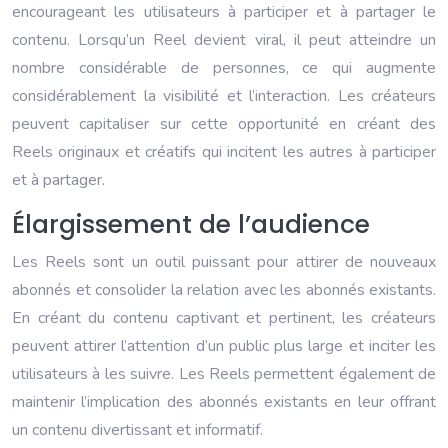
encourageant les utilisateurs à participer et à partager le
contenu. Lorsqu’un Reel devient viral, il peut atteindre un
nombre considérable de personnes, ce qui augmente
considérablement la visibilité et l’interaction. Les créateurs
peuvent capitaliser sur cette opportunité en créant des
Reels originaux et créatifs qui incitent les autres à participer
et à partager.
Élargissement de l’audience
Les Reels sont un outil puissant pour attirer de nouveaux
abonnés et consolider la relation avec les abonnés existants.
En créant du contenu captivant et pertinent, les créateurs
peuvent attirer l’attention d’un public plus large et inciter les
utilisateurs à les suivre. Les Reels permettent également de
maintenir l’implication des abonnés existants en leur offrant
un contenu divertissant et informatif.