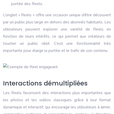
portée des Reels.
L’onglet « Reels » offre une occasion unique d’être découvert
par un public plus large en dehors des abonnés habituels. Les
utilisateurs peuvent explorer une variété de Reels en
fonction de leurs intérêts, ce qui permet aux créateurs de
toucher un public ciblé. C’est une fonctionnalité très
importante pour élargir la portée et le trafic de son contenu.
Interactions démultipliées
Les Reels favorisent des interactions plus importantes que
les photos et les vidéos classiques grâce à leur format
dynamique et interactif, qui encourage les utilisateurs à aimer,