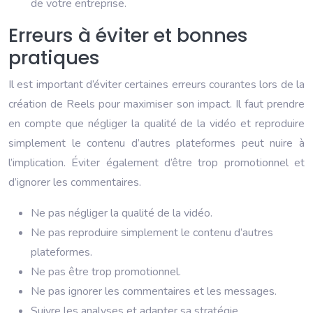
de votre entreprise.
Erreurs à éviter et bonnes
pratiques
Il est important d’éviter certaines erreurs courantes lors de la
création de Reels pour maximiser son impact. Il faut prendre
en compte que négliger la qualité de la vidéo et reproduire
simplement le contenu d’autres plateformes peut nuire à
l’implication. Éviter également d’être trop promotionnel et
d’ignorer les commentaires.
Ne pas négliger la qualité de la vidéo.
Ne pas reproduire simplement le contenu d’autres
plateformes.
Ne pas être trop promotionnel.
Ne pas ignorer les commentaires et les messages.
Suivre les analyses et adapter sa stratégie.