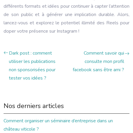
différents formats et idées pour continuer à capter l’attention
de son public et à générer une implication durable. Alors,
lancez-vous et explorez le potentiel illimité des Reels pour
doper votre présence sur Instagram !
Dark post : comment
Comment savoir qui
utiliser les publications
consulte mon profil
non sponsorisées pour
facebook sans être ami ?
tester vos idées ?
Nos derniers articles
Comment organiser un séminaire d’entreprise dans un
château viticole ?