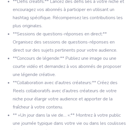
**Défis créatifs:** Lancez des défis liés à votre niche et
encouragez vos abonnés à participer en utilisant un
hashtag spécifique. Récompensez les contributions les
plus originales.
**Sessions de questions-réponses en direct:**
Organisez des sessions de questions-réponses en
direct sur des sujets pertinents pour votre audience.
**Concours de légende:** Publiez une image ou une
courte vidéo et demandez à vos abonnés de proposer
une légende créative.
**Collaboration avec d’autres créateurs:** Créez des
Reels collaboratifs avec d’autres créateurs de votre
niche pour élargir votre audience et apporter de la
fraîcheur à votre contenu.
** »Un jour dans la vie de… »:** Montrez à votre public
une journée typique dans votre vie ou dans les coulisses