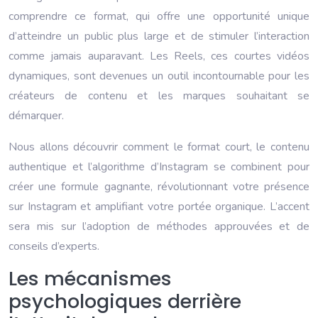
comprendre ce format, qui offre une opportunité unique
d’atteindre un public plus large et de stimuler l’interaction
comme jamais auparavant. Les Reels, ces courtes vidéos
dynamiques, sont devenues un outil incontournable pour les
créateurs de contenu et les marques souhaitant se
démarquer.
Nous allons découvrir comment le format court, le contenu
authentique et l’algorithme d’Instagram se combinent pour
créer une formule gagnante, révolutionnant votre présence
sur Instagram et amplifiant votre portée organique. L’accent
sera mis sur l’adoption de méthodes approuvées et de
conseils d’experts.
Les mécanismes
psychologiques derrière