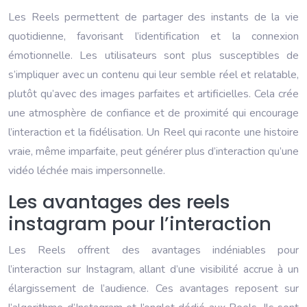
Les Reels permettent de partager des instants de la vie
quotidienne, favorisant l’identification et la connexion
émotionnelle. Les utilisateurs sont plus susceptibles de
s’impliquer avec un contenu qui leur semble réel et relatable,
plutôt qu’avec des images parfaites et artificielles. Cela crée
une atmosphère de confiance et de proximité qui encourage
l’interaction et la fidélisation. Un Reel qui raconte une histoire
vraie, même imparfaite, peut générer plus d’interaction qu’une
vidéo léchée mais impersonnelle.
Les avantages des reels
instagram pour l’interaction
Les Reels offrent des avantages indéniables pour
l’interaction sur Instagram, allant d’une visibilité accrue à un
élargissement de l’audience. Ces avantages reposent sur