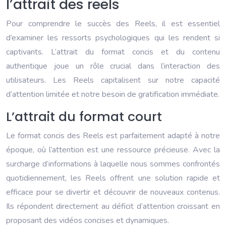
l’attrait des reels
Pour comprendre le succès des Reels, il est essentiel
d’examiner les ressorts psychologiques qui les rendent si
captivants. L’attrait du format concis et du contenu
authentique joue un rôle crucial dans l’interaction des
utilisateurs. Les Reels capitalisent sur notre capacité
d’attention limitée et notre besoin de gratification immédiate.
L’attrait du format court
Le format concis des Reels est parfaitement adapté à notre
époque, où l’attention est une ressource précieuse. Avec la
surcharge d’informations à laquelle nous sommes confrontés
quotidiennement, les Reels offrent une solution rapide et
efficace pour se divertir et découvrir de nouveaux contenus.
Ils répondent directement au déficit d’attention croissant en
proposant des vidéos concises et dynamiques.