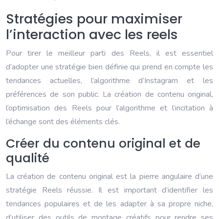
Stratégies pour maximiser
l’interaction avec les reels
Pour tirer le meilleur parti des Reels, il est essentiel
d’adopter une stratégie bien définie qui prend en compte les
tendances actuelles, l’algorithme d’Instagram et les
préférences de son public. La création de contenu original,
l’optimisation des Reels pour l’algorithme et l’incitation à
l’échange sont des éléments clés.
Créer du contenu original et de
qualité
La création de contenu original est la pierre angulaire d’une
stratégie Reels réussie. Il est important d’identifier les
tendances populaires et de les adapter à sa propre niche,
d’utiliser des outils de montage créatifs pour rendre ses