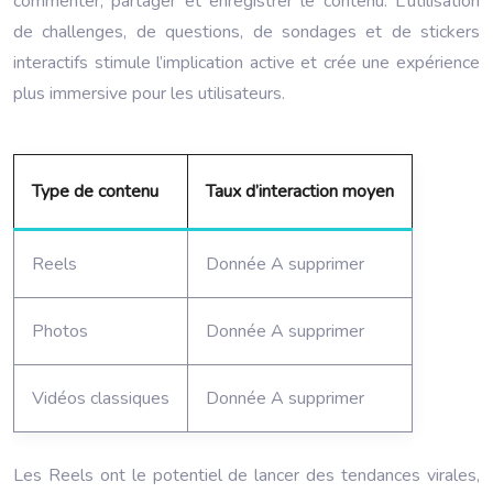
commenter, partager et enregistrer le contenu. L’utilisation
de challenges, de questions, de sondages et de stickers
interactifs stimule l’implication active et crée une expérience
plus immersive pour les utilisateurs.
Type de contenu
Taux d’interaction moyen
Reels
Donnée A supprimer
Photos
Donnée A supprimer
Vidéos classiques
Donnée A supprimer
Les Reels ont le potentiel de lancer des tendances virales,