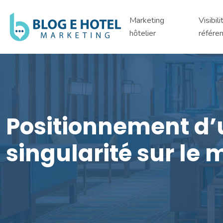
Marketing
Visibili
hôtelier
référe
Positionnement d’
singularité sur le 