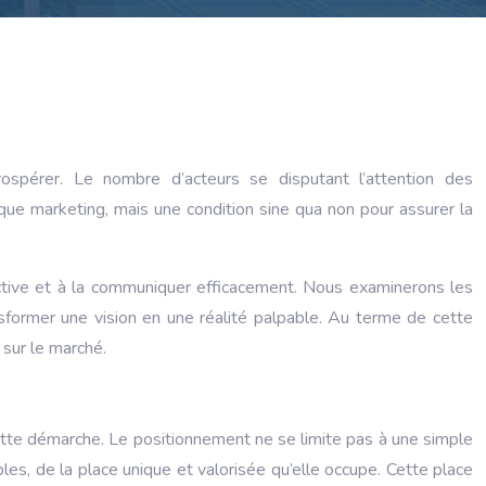
rospérer. Le nombre d’acteurs se disputant l’attention des
que marketing, mais une condition sine qua non pour assurer la
tinctive et à la communiquer efficacement. Nous examinerons les
sformer une vision en une réalité palpable. Au terme de cette
 sur le marché.
ette démarche. Le positionnement ne se limite pas à une simple
ibles, de la place unique et valorisée qu’elle occupe. Cette place