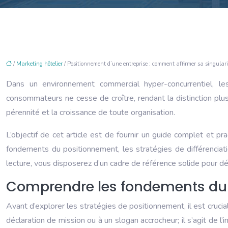
/
Marketing hôtelier
/ Positionnement d’une entreprise : comment affirmer sa singulari
Dans un environnement commercial hyper-concurrentiel, les
consommateurs ne cesse de croître, rendant la distinction plu
pérennité et la croissance de toute organisation.
L’objectif de cet article est de fournir un guide complet et p
fondements du positionnement, les stratégies de différenciat
lecture, vous disposerez d’un cadre de référence solide pour déf
Comprendre les fondements du
Avant d’explorer les stratégies de positionnement, il est cru
déclaration de mission ou à un slogan accrocheur; il s’agit de l’