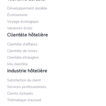
Développement durable
Écotourisme
Voyage écologique
Vacances écolo
Clientèle hôtelière
Clientèle d’affaires
Clientèle de loisirs
Clientèle étrangère
Mix clientèle
Industrie hôtelière
Satisfaction du client
Services professionnels
Clients fortunés
Thématique d’accueil