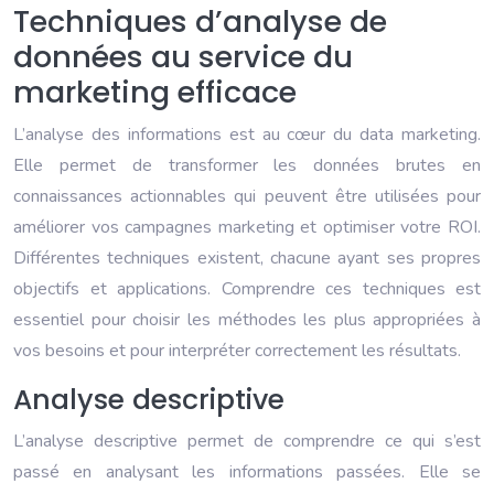
Techniques d’analyse de
données au service du
marketing efficace
L’analyse des informations est au cœur du data marketing.
Elle permet de transformer les données brutes en
connaissances actionnables qui peuvent être utilisées pour
améliorer vos campagnes marketing et optimiser votre ROI.
Différentes techniques existent, chacune ayant ses propres
objectifs et applications. Comprendre ces techniques est
essentiel pour choisir les méthodes les plus appropriées à
vos besoins et pour interpréter correctement les résultats.
Analyse descriptive
L’analyse descriptive permet de comprendre ce qui s’est
passé en analysant les informations passées. Elle se