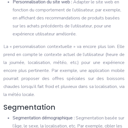
Personnalisation du site web :
Adapter le site web en
fonction du comportement de l’utilisateur, par exemple,
en affichant des recommandations de produits basées
sur les achats précédents de l’utilisateur, pour une
expérience utilisateur améliorée.
La « personnalisation contextuelle » va encore plus loin. Elle
prend en compte le contexte actuel de l’utilisateur (heure de
la journée, localisation, météo, etc.) pour une expérience
encore plus pertinente. Par exemple, une application mobile
pourrait proposer des offres spéciales sur des boissons
chaudes lorsqu’il fait froid et pluvieux dans sa localisation, via
la météo locale.
Segmentation
Segmentation démographique :
Segmentation basée sur
l’âge, le sexe, la localisation, etc. Par exemple, cibler les