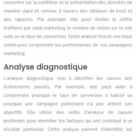
concentre sur la synthèse et la présentation des données de
manière claire et concise, à travers des tableaux de bord et
des rapports. Par exemple, elle peut révéler le chiffre
d’affaires par canal marketing, le nombre de visites sur le site
web ou le taux de conversion. Cette analyse fournit une base
solide pour comprendre les performances de vos campagnes
marketing.
Analyse diagnostique
L’analyse diagnostique vise à identifier les causes des
événements passés. Par exemple, elle peut aider à
comprendre pourquoi le taux de conversion a baissé ou
pourquoi une campagne publicitaire n’a pas atteint ses
objectifs. Elle utilise des outils d’analyse de causes
profondes pour identifier les facteurs qui ont contribué à un
résultat particulier. Cette analyse permet d’identifier les