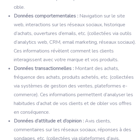
cible.
Données comportementales :
Navigation sur le site
web, interactions sur les réseaux sociaux, historique
d’achats, ouvertures d’emails, etc. (collectées via outils
d’analytics web, CRM, email marketing, réseaux sociaux).
Ces informations révèlent comment les clients
interagissent avec votre marque et vos produits.
Données transactionnelles :
Montant des achats,
fréquence des achats, produits achetés, etc. (collectées
via systèmes de gestion des ventes, plateformes e-
commerce). Ces informations permettent d’analyser les
habitudes d’achat de vos clients et de cibler vos offres
en conséquence.
Données d’attitude et d’opinion :
Avis clients,
commentaires sur les réseaux sociaux, réponses à des
sondages, etc. (collectées via plateformes d’avis,