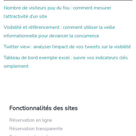
Nombre de visiteurs puy du fou : comment mesurer
l’attractivité d’un site
Visibilité et référencement : comment utiliser la veille
informationnelle pour devancer la concurrence
Twitter view : analyser l’impact de vos tweets sur la visibilité
Tableau de bord exemple excel : suivre vos indicateurs clés
simplement
Fonctionnalités des sites
Réservation en ligne
Réservation transparente