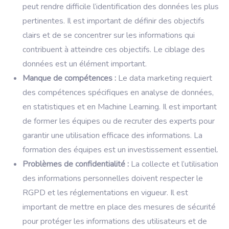
peut rendre difficile l’identification des données les plus
pertinentes. Il est important de définir des objectifs
clairs et de se concentrer sur les informations qui
contribuent à atteindre ces objectifs. Le ciblage des
données est un élément important.
Manque de compétences :
Le data marketing requiert
des compétences spécifiques en analyse de données,
en statistiques et en Machine Learning. Il est important
de former les équipes ou de recruter des experts pour
garantir une utilisation efficace des informations. La
formation des équipes est un investissement essentiel.
Problèmes de confidentialité :
La collecte et l’utilisation
des informations personnelles doivent respecter le
RGPD et les réglementations en vigueur. Il est
important de mettre en place des mesures de sécurité
pour protéger les informations des utilisateurs et de