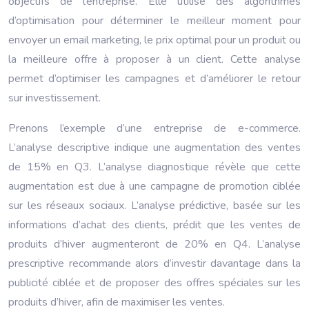
objectifs de l’entreprise. Elle utilise des algorithmes
d’optimisation pour déterminer le meilleur moment pour
envoyer un email marketing, le prix optimal pour un produit ou
la meilleure offre à proposer à un client. Cette analyse
permet d’optimiser les campagnes et d’améliorer le retour
sur investissement.
Prenons l’exemple d’une entreprise de e-commerce.
L’analyse descriptive indique une augmentation des ventes
de 15% en Q3. L’analyse diagnostique révèle que cette
augmentation est due à une campagne de promotion ciblée
sur les réseaux sociaux. L’analyse prédictive, basée sur les
informations d’achat des clients, prédit que les ventes de
produits d’hiver augmenteront de 20% en Q4. L’analyse
prescriptive recommande alors d’investir davantage dans la
publicité ciblée et de proposer des offres spéciales sur les
produits d’hiver, afin de maximiser les ventes.