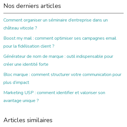
Nos derniers articles
Comment organiser un séminaire d’entreprise dans un
château viticole ?
Boost my mail : comment optimiser ses campagnes email
pour la fidélisation client ?
Générateur de nom de marque : outil indispensable pour
créer une identité forte
Bloc marque : comment structurer votre communication pour
plus d’impact
Marketing USP : comment identifier et valoriser son
avantage unique ?
Articles similaires