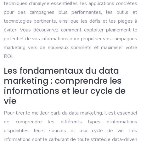
techniques d’analyse essentielles, les applications concrètes
pour des campagnes plus performantes, les outils et
technologies pertinents, ainsi que les défis et les pièges à
éviter. Vous découvrirez comment exploiter pleinement le
potentiel de vos informations pour propulser vos campagnes
marketing vers de nouveaux sommets et maximiser votre
ROI.
Les fondamentaux du data
marketing : comprendre les
informations et leur cycle de
vie
Pour tirer le meilleur parti du data marketing, il est essentiel
de comprendre les différents types d’informations
disponibles, leurs sources et leur cycle de vie. Les
informations sont le carburant de toute stratégie data-driven