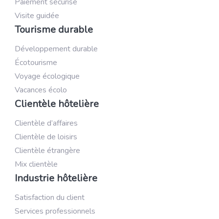
Paiement sécurisé
Visite guidée
Tourisme durable
Développement durable
Écotourisme
Voyage écologique
Vacances écolo
Clientèle hôtelière
Clientèle d’affaires
Clientèle de loisirs
Clientèle étrangère
Mix clientèle
Industrie hôtelière
Satisfaction du client
Services professionnels