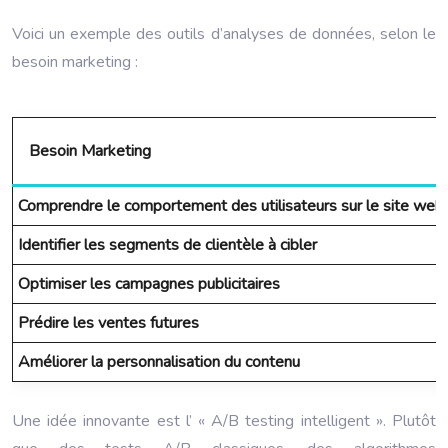
Voici un exemple des outils d’analyses de données, selon le
besoin marketing :
Besoin Marketing
Comprendre le comportement des utilisateurs sur le site web
Identifier les segments de clientèle à cibler
Optimiser les campagnes publicitaires
Prédire les ventes futures
Améliorer la personnalisation du contenu
Une idée innovante est l’ « A/B testing intelligent ». Plutôt