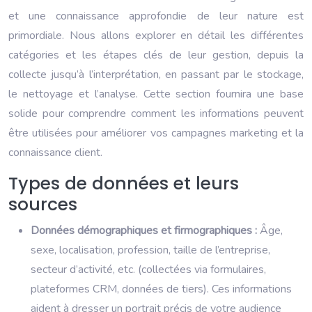
et une connaissance approfondie de leur nature est
primordiale. Nous allons explorer en détail les différentes
catégories et les étapes clés de leur gestion, depuis la
collecte jusqu’à l’interprétation, en passant par le stockage,
le nettoyage et l’analyse. Cette section fournira une base
solide pour comprendre comment les informations peuvent
être utilisées pour améliorer vos campagnes marketing et la
connaissance client.
Types de données et leurs
sources
Données démographiques et firmographiques :
Âge,
sexe, localisation, profession, taille de l’entreprise,
secteur d’activité, etc. (collectées via formulaires,
plateformes CRM, données de tiers). Ces informations
aident à dresser un portrait précis de votre audience