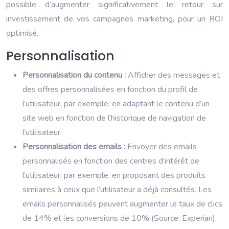
possible d’augmenter significativement le retour sur
investissement de vos campagnes marketing, pour un ROI
optimisé.
Personnalisation
Personnalisation du contenu :
Afficher des messages et
des offres personnalisées en fonction du profil de
l’utilisateur, par exemple, en adaptant le contenu d’un
site web en fonction de l’historique de navigation de
l’utilisateur.
Personnalisation des emails :
Envoyer des emails
personnalisés en fonction des centres d’intérêt de
l’utilisateur, par exemple, en proposant des produits
similaires à ceux que l’utilisateur a déjà consultés. Les
emails personnalisés peuvent augmenter le taux de clics
de 14% et les conversions de 10% (Source: Experian).