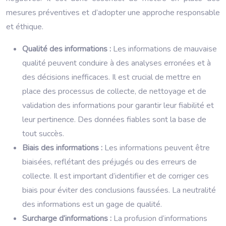
mesures préventives et d’adopter une approche responsable
et éthique.
Qualité des informations :
Les informations de mauvaise
qualité peuvent conduire à des analyses erronées et à
des décisions inefficaces. Il est crucial de mettre en
place des processus de collecte, de nettoyage et de
validation des informations pour garantir leur fiabilité et
leur pertinence. Des données fiables sont la base de
tout succès.
Biais des informations :
Les informations peuvent être
biaisées, reflétant des préjugés ou des erreurs de
collecte. Il est important d’identifier et de corriger ces
biais pour éviter des conclusions faussées. La neutralité
des informations est un gage de qualité.
Surcharge d’informations :
La profusion d’informations