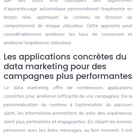
que des tests A/B classiques, des algorithmes
d’apprentissage automatique personnalisent l’expérience en
temps réel, optimisant le contenu en fonction du
comportement de chaque utilisateur. Cette approche peut
considérablement améliorer les taux de conversion et
améliorer l’expérience utilisateur.
Les applications concrètes du
data marketing pour des
campagnes plus performantes
Le data marketing offre de nombreuses applications
concrètes pour améliorer l’efficacité de vos campagnes. De la
personnalisation du contenu à l’optimisation du parcours
client, les informations permettent de créer des expériences
client plus pertinentes et engageantes. En ciblant les bonnes
personnes avec les bons messages, au bon moment, il est