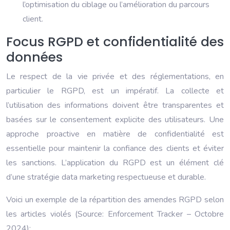
l’optimisation du ciblage ou l’amélioration du parcours
client.
Focus RGPD et confidentialité des
données
Le respect de la vie privée et des réglementations, en
particulier le RGPD, est un impératif. La collecte et
l’utilisation des informations doivent être transparentes et
basées sur le consentement explicite des utilisateurs. Une
approche proactive en matière de confidentialité est
essentielle pour maintenir la confiance des clients et éviter
les sanctions. L’application du RGPD est un élément clé
d’une stratégie data marketing respectueuse et durable.
Voici un exemple de la répartition des amendes RGPD selon
les articles violés (Source: Enforcement Tracker – Octobre
2024):