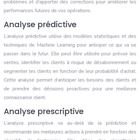
problèmes et d’apporter des corrections pour améliorer les
performances futures de vos opérations.
Analyse prédictive
L’analyse prédictive utilise des modèles statistiques et des
techniques de Machine Learning pour anticiper ce qui va se
passer dans le futur. Elle peut être utilisée pour prévoir les
ventes, identifier les clients à risque de désabonnement ou
segmenter les clients en fonction de leur probabilité d’achat.
Cette analyse permet d’anticiper les besoins des clients et
de prendre des décisions proactives pour une meilleure
connaissance client.
Analyse prescriptive
L’analyse prescriptive va au-delà de la prédiction et
recommande les meilleures actions à prendre en fonction des