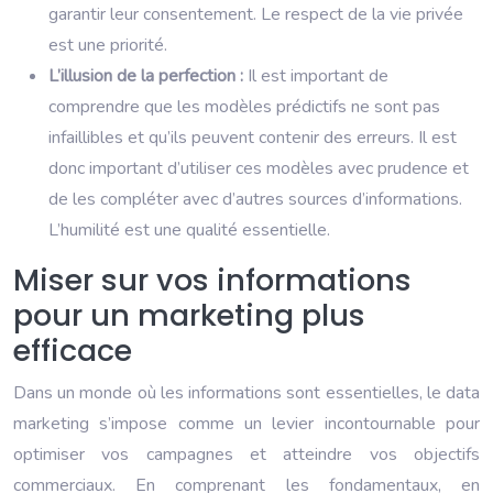
garantir leur consentement. Le respect de la vie privée
est une priorité.
L’illusion de la perfection :
Il est important de
comprendre que les modèles prédictifs ne sont pas
infaillibles et qu’ils peuvent contenir des erreurs. Il est
donc important d’utiliser ces modèles avec prudence et
de les compléter avec d’autres sources d’informations.
L’humilité est une qualité essentielle.
Miser sur vos informations
pour un marketing plus
efficace
Dans un monde où les informations sont essentielles, le data
marketing s’impose comme un levier incontournable pour
optimiser vos campagnes et atteindre vos objectifs
commerciaux. En comprenant les fondamentaux, en