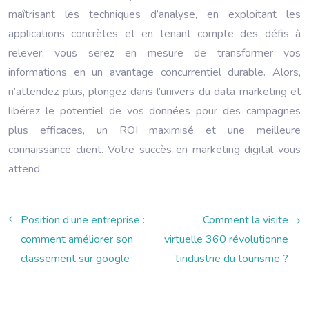
maîtrisant les techniques d’analyse, en exploitant les
applications concrètes et en tenant compte des défis à
relever, vous serez en mesure de transformer vos
informations en un avantage concurrentiel durable. Alors,
n’attendez plus, plongez dans l’univers du data marketing et
libérez le potentiel de vos données pour des campagnes
plus efficaces, un ROI maximisé et une meilleure
connaissance client. Votre succès en marketing digital vous
attend.
Position d’une entreprise :
Comment la visite
comment améliorer son
virtuelle 360 révolutionne
classement sur google
l’industrie du tourisme ?