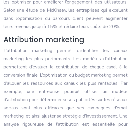
les optimiser pour améliorer l’engagement des utilisateurs.
Selon une étude de McKinsey, les entreprises qui excellent
dans l’optimisation du parcours client peuvent augmenter
leurs revenus jusqu’à 15% et réduire leurs coûts de 20%.
Attribution marketing
L’attribution marketing permet d’identifier les canaux
marketing les plus performants. Les modèles d’attribution
permettent d’évaluer la contribution de chaque canal à la
conversion finale. L’optimisation du budget marketing permet
d’allouer les ressources aux canaux les plus rentables. Par
exemple, une entreprise pourrait utiliser un modèle
d’attribution pour déterminer si ses publicités sur les réseaux
sociaux sont plus efficaces que ses campagnes d’email
marketing, et ainsi ajuster sa stratégie d’investissement. Une
analyse rigoureuse de l’attribution est essentielle pour