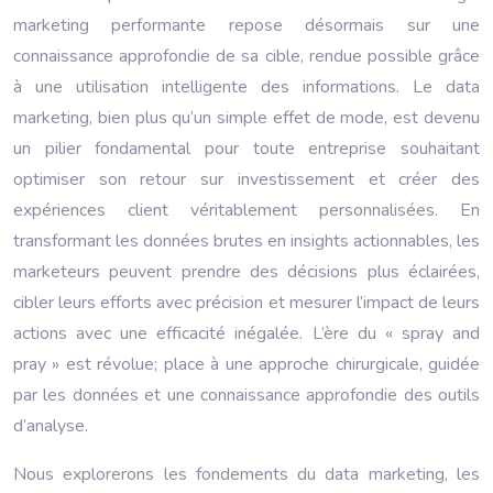
marketing performante repose désormais sur une
connaissance approfondie de sa cible, rendue possible grâce
à une utilisation intelligente des informations. Le data
marketing, bien plus qu’un simple effet de mode, est devenu
un pilier fondamental pour toute entreprise souhaitant
optimiser son retour sur investissement et créer des
expériences client véritablement personnalisées. En
transformant les données brutes en insights actionnables, les
marketeurs peuvent prendre des décisions plus éclairées,
cibler leurs efforts avec précision et mesurer l’impact de leurs
actions avec une efficacité inégalée. L’ère du « spray and
pray » est révolue; place à une approche chirurgicale, guidée
par les données et une connaissance approfondie des outils
d’analyse.
Nous explorerons les fondements du data marketing, les