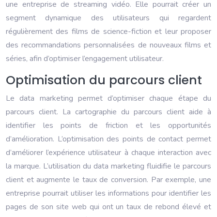
une entreprise de streaming vidéo. Elle pourrait créer un
segment dynamique des utilisateurs qui regardent
régulièrement des films de science-fiction et leur proposer
des recommandations personnalisées de nouveaux films et
séries, afin d’optimiser l’engagement utilisateur.
Optimisation du parcours client
Le data marketing permet d’optimiser chaque étape du
parcours client. La cartographie du parcours client aide à
identifier les points de friction et les opportunités
d’amélioration. L’optimisation des points de contact permet
d’améliorer l’expérience utilisateur à chaque interaction avec
la marque. L’utilisation du data marketing fluidifie le parcours
client et augmente le taux de conversion. Par exemple, une
entreprise pourrait utiliser les informations pour identifier les
pages de son site web qui ont un taux de rebond élevé et