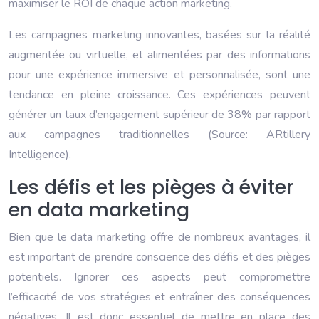
maximiser le ROI de chaque action marketing.
Les campagnes marketing innovantes, basées sur la réalité
augmentée ou virtuelle, et alimentées par des informations
pour une expérience immersive et personnalisée, sont une
tendance en pleine croissance. Ces expériences peuvent
générer un taux d’engagement supérieur de 38% par rapport
aux campagnes traditionnelles (Source: ARtillery
Intelligence).
Les défis et les pièges à éviter
en data marketing
Bien que le data marketing offre de nombreux avantages, il
est important de prendre conscience des défis et des pièges
potentiels. Ignorer ces aspects peut compromettre
l’efficacité de vos stratégies et entraîner des conséquences
négatives. Il est donc essentiel de mettre en place des