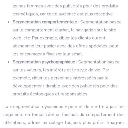
jeunes femmes avec des publicités pour des produits
cosmétiques, car cette audience est plus réceptive.
Segmentation comportementale :
Segmentation basée
sur le comportement d’achat, la navigation sur le site
web, etc. Par exemple, cibler les clients qui ont
abandonné leur panier avec des offres spéciales, pour
les encourager à finaliser leur achat.
Segmentation psychographique :
Segmentation basée
sur les valeurs, les intérêts et le style de vie. Par
exemple, cibler les personnes intéressées par le
développement durable avec des publicités pour des
produits écologiques et responsables.
La « segmentation dynamique » permet de mettre à jour les
segments en temps réel en fonction du comportement des
utilisateurs, offrant un ciblage toujours plus précis. Imaginez