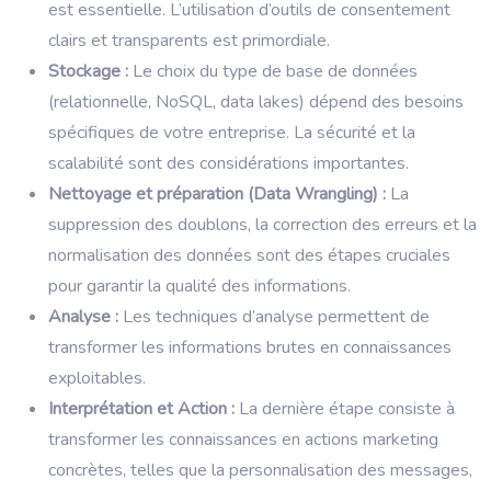
est essentielle. L’utilisation d’outils de consentement
clairs et transparents est primordiale.
Stockage :
Le choix du type de base de données
(relationnelle, NoSQL, data lakes) dépend des besoins
spécifiques de votre entreprise. La sécurité et la
scalabilité sont des considérations importantes.
Nettoyage et préparation (Data Wrangling) :
La
suppression des doublons, la correction des erreurs et la
normalisation des données sont des étapes cruciales
pour garantir la qualité des informations.
Analyse :
Les techniques d’analyse permettent de
transformer les informations brutes en connaissances
exploitables.
Interprétation et Action :
La dernière étape consiste à
transformer les connaissances en actions marketing
concrètes, telles que la personnalisation des messages,