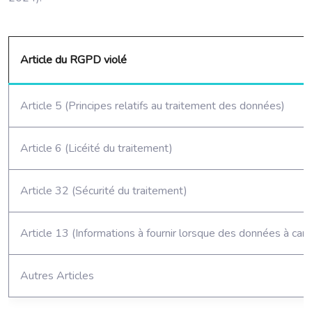
Article du RGPD violé
Article 5 (Principes relatifs au traitement des données)
Article 6 (Licéité du traitement)
Article 32 (Sécurité du traitement)
Article 13 (Informations à fournir lorsque des données à ca
Autres Articles