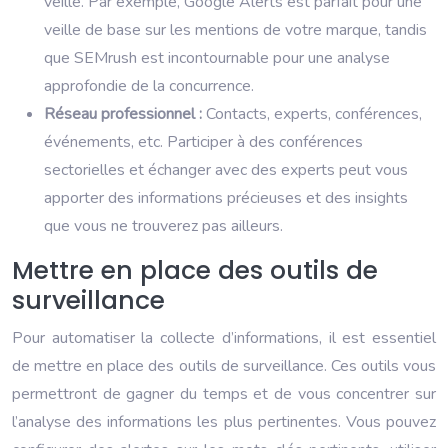
veille. Par exemple, Google Alerts est parfait pour une
veille de base sur les mentions de votre marque, tandis
que SEMrush est incontournable pour une analyse
approfondie de la concurrence.
Réseau professionnel :
Contacts, experts, conférences,
événements, etc. Participer à des conférences
sectorielles et échanger avec des experts peut vous
apporter des informations précieuses et des insights
que vous ne trouverez pas ailleurs.
Mettre en place des outils de
surveillance
Pour automatiser la collecte d’informations, il est essentiel
de mettre en place des outils de surveillance. Ces outils vous
permettront de gagner du temps et de vous concentrer sur
l’analyse des informations les plus pertinentes. Vous pouvez