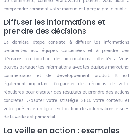
de sentiments, comme Brandwatch, peuvent vous aider à
comprendre comment votre marque est perçue par le public.
Diffuser les informations et
prendre des décisions
La dernière étape consiste à diffuser les informations
pertinentes aux équipes concernées et à prendre des
décisions en fonction des informations collectées. Vous
pouvez partager les informations avec les équipes marketing,
commerciales et de développement produit. Il est
également important d’organiser des réunions de veille
régulières pour discuter des résultats et prendre des actions
concrètes. Adapter votre stratégie SEO, votre contenu et
votre présence en ligne en fonction des informations issues
de la veille est primordial.
La veille en action : exemples