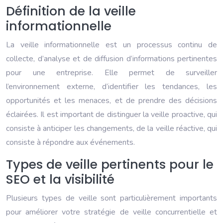
Définition de la veille
informationnelle
La veille informationnelle est un processus continu de
collecte, d’analyse et de diffusion d’informations pertinentes
pour une entreprise. Elle permet de surveiller
l’environnement externe, d’identifier les tendances, les
opportunités et les menaces, et de prendre des décisions
éclairées. Il est important de distinguer la veille proactive, qui
consiste à anticiper les changements, de la veille réactive, qui
consiste à répondre aux événements.
Types de veille pertinents pour le
SEO et la visibilité
Plusieurs types de veille sont particulièrement importants
pour améliorer votre stratégie de veille concurrentielle et