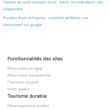
Tableau de bord exemple excel : suivre vos indicateurs clés
simplement
Position d’une entreprise : comment améliorer son
classement sur google
Fonctionnalités des sites
Réservation en ligne
Réservation transparente
Paiement sécurisé
Visite guidée
Tourisme durable
Développement durable