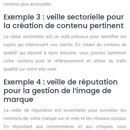
contenu plus accessible.
Exemple 3 : veille sectorielle pour
la création de contenu pertinent
La veille sectorielle est un outil précieux pour identifier les
sujets qui intéressent vos clients. En créant du contenu de
qualité qui répond à leurs besoins, vous pouvez optimiser
votre contenu pour le référencement et attirer du trafic
qualifié sur votre site web.
Exemple 4 : veille de réputation
pour la gestion de l’image de
marque
La veille de réputation est essentielle pour surveiller les
mentions de votre marque sur le web et les réseaux sociaux.
En répondant aux commentaires et aux critiques, vous