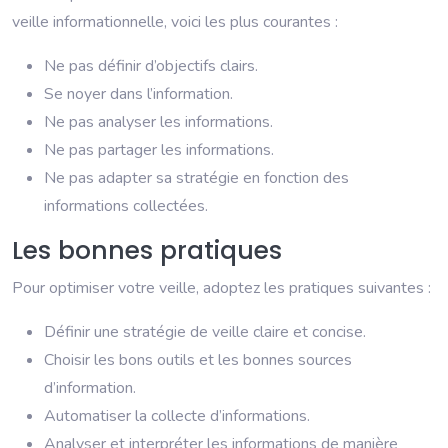
veille informationnelle, voici les plus courantes :
Ne pas définir d’objectifs clairs.
Se noyer dans l’information.
Ne pas analyser les informations.
Ne pas partager les informations.
Ne pas adapter sa stratégie en fonction des
informations collectées.
Les bonnes pratiques
Pour optimiser votre veille, adoptez les pratiques suivantes :
Définir une stratégie de veille claire et concise.
Choisir les bons outils et les bonnes sources
d’information.
Automatiser la collecte d’informations.
Analyser et interpréter les informations de manière