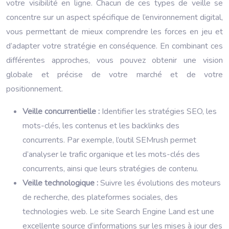
votre visibilité en ligne. Chacun de ces types de veille se
concentre sur un aspect spécifique de l’environnement digital,
vous permettant de mieux comprendre les forces en jeu et
d’adapter votre stratégie en conséquence. En combinant ces
différentes approches, vous pouvez obtenir une vision
globale et précise de votre marché et de votre
positionnement.
Veille concurrentielle :
Identifier les stratégies SEO, les
mots-clés, les contenus et les backlinks des
concurrents. Par exemple, l’outil SEMrush permet
d’analyser le trafic organique et les mots-clés des
concurrents, ainsi que leurs stratégies de contenu.
Veille technologique :
Suivre les évolutions des moteurs
de recherche, des plateformes sociales, des
technologies web. Le site Search Engine Land est une
excellente source d’informations sur les mises à jour des