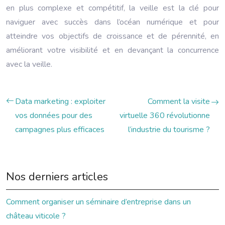
en plus complexe et compétitif, la veille est la clé pour
naviguer avec succès dans l’océan numérique et pour
atteindre vos objectifs de croissance et de pérennité, en
améliorant votre visibilité et en devançant la concurrence
avec la veille.
Data marketing : exploiter
Comment la visite
vos données pour des
virtuelle 360 révolutionne
campagnes plus efficaces
l’industrie du tourisme ?
Nos derniers articles
Comment organiser un séminaire d’entreprise dans un
château viticole ?