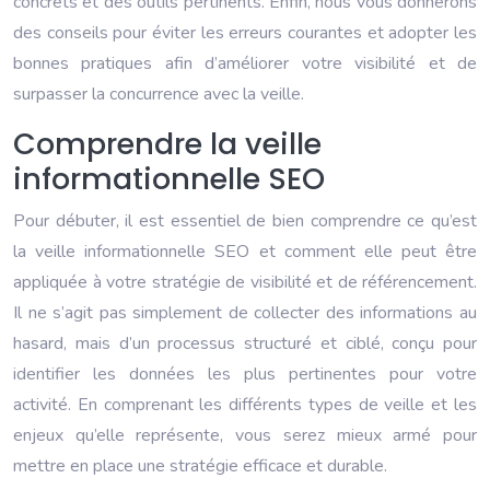
concrets et des outils pertinents. Enfin, nous vous donnerons
des conseils pour éviter les erreurs courantes et adopter les
bonnes pratiques afin d’améliorer votre visibilité et de
surpasser la concurrence avec la veille.
Comprendre la veille
informationnelle SEO
Pour débuter, il est essentiel de bien comprendre ce qu’est
la veille informationnelle SEO et comment elle peut être
appliquée à votre stratégie de visibilité et de référencement.
Il ne s’agit pas simplement de collecter des informations au
hasard, mais d’un processus structuré et ciblé, conçu pour
identifier les données les plus pertinentes pour votre
activité. En comprenant les différents types de veille et les
enjeux qu’elle représente, vous serez mieux armé pour
mettre en place une stratégie efficace et durable.