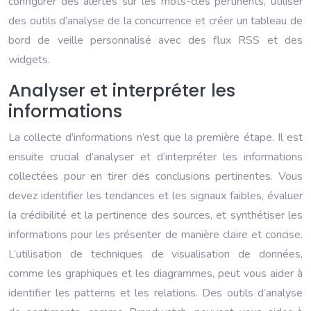
configurer des alertes sur les mots-clés pertinents, utiliser
des outils d’analyse de la concurrence et créer un tableau de
bord de veille personnalisé avec des flux RSS et des
widgets.
Analyser et interpréter les
informations
La collecte d’informations n’est que la première étape. Il est
ensuite crucial d’analyser et d’interpréter les informations
collectées pour en tirer des conclusions pertinentes. Vous
devez identifier les tendances et les signaux faibles, évaluer
la crédibilité et la pertinence des sources, et synthétiser les
informations pour les présenter de manière claire et concise.
L’utilisation de techniques de visualisation de données,
comme les graphiques et les diagrammes, peut vous aider à
identifier les patterns et les relations. Des outils d’analyse