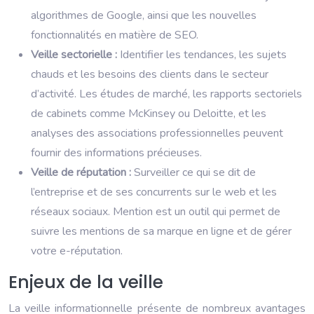
algorithmes de Google, ainsi que les nouvelles
fonctionnalités en matière de SEO.
Veille sectorielle :
Identifier les tendances, les sujets
chauds et les besoins des clients dans le secteur
d’activité. Les études de marché, les rapports sectoriels
de cabinets comme McKinsey ou Deloitte, et les
analyses des associations professionnelles peuvent
fournir des informations précieuses.
Veille de réputation :
Surveiller ce qui se dit de
l’entreprise et de ses concurrents sur le web et les
réseaux sociaux. Mention est un outil qui permet de
suivre les mentions de sa marque en ligne et de gérer
votre e-réputation.
Enjeux de la veille
La veille informationnelle présente de nombreux avantages