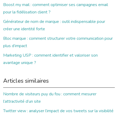
Boost my mail : comment optimiser ses campagnes email
pour la fidélisation client ?
Générateur de nom de marque : outil indispensable pour
créer une identité forte
Bloc marque : comment structurer votre communication pour
plus d’impact
Marketing USP : comment identifier et valoriser son
avantage unique ?
Articles similaires
Nombre de visiteurs puy du fou : comment mesurer
l’attractivité d’un site
Twitter view : analyser l’impact de vos tweets sur la visibilité