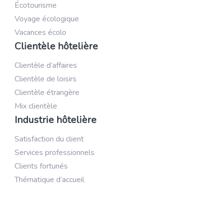
Écotourisme
Voyage écologique
Vacances écolo
Clientèle hôtelière
Clientèle d’affaires
Clientèle de loisirs
Clientèle étrangère
Mix clientèle
Industrie hôtelière
Satisfaction du client
Services professionnels
Clients fortunés
Thématique d’accueil