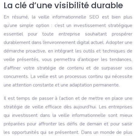
La clé d’une visibilité durable
En résumé, la veille informationnelle SEO est bien plus
qu’une simple option : c’est un investissement stratégique
essentiel pour toute entreprise souhaitant prospérer
durablement dans l’environnement digital actuel. Adopter une
démarche proactive, en intégrant les outils et techniques de
veille présentés, vous permettra d’anticiper les tendances,
d’affiner votre stratégie de contenu et de surpasser vos
concurrents. La veille est un processus continu qui nécessite
une attention constante et une adaptation permanente.
Il est temps de passer à l’action et de mettre en place une
stratégie de veille efficace dès aujourd’hui. Les entreprises
qui investissent dans la veille informationnelle sont mieux
préparées pour affronter les défis de demain et pour saisir
les opportunités qui se présentent. Dans un monde de plus