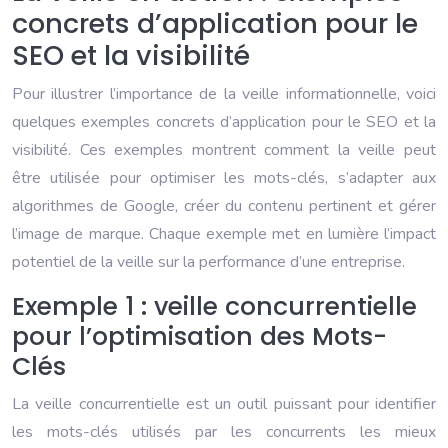
concrets d’application pour le
SEO et la visibilité
Pour illustrer l’importance de la veille informationnelle, voici
quelques exemples concrets d’application pour le SEO et la
visibilité. Ces exemples montrent comment la veille peut
être utilisée pour optimiser les mots-clés, s’adapter aux
algorithmes de Google, créer du contenu pertinent et gérer
l’image de marque. Chaque exemple met en lumière l’impact
potentiel de la veille sur la performance d’une entreprise.
Exemple 1 : veille concurrentielle
pour l’optimisation des Mots-
Clés
La veille concurrentielle est un outil puissant pour identifier
les mots-clés utilisés par les concurrents les mieux