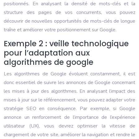
positionnés. En analysant la densité de mots-clés et la
structure des pages de vos concurrents, vous pouvez
découvrir de nouvelles opportunités de mots-clés de longue
traîne et améliorer votre positionnement sur Google.
Exemple 2 : veille technologique
pour l’adaptation aux
algorithmes de google
Les algorithmes de Google évoluent constamment, il est
donc essentiel de suivre les annonces de Google concernant
les mises à jour des algorithmes. En analysant l’impact des
mises à jour sur le référencement, vous pouvez adapter votre
stratégie SEO en conséquence. Par exemple, si Google
annonce un renforcement de l’importance de l’expérience
utilisateur (UX), vous devrez optimiser la vitesse de
chargement de votre site, améliorer la navigation et rendre le