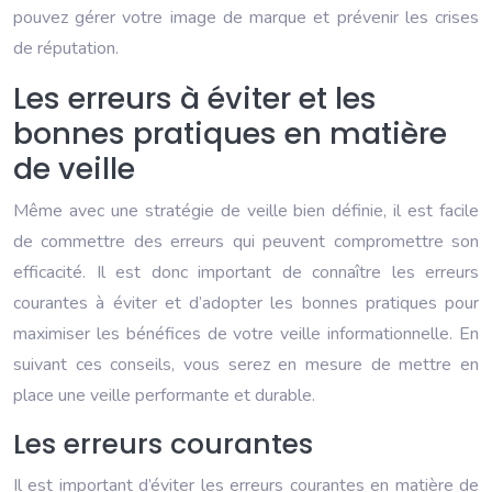
pouvez gérer votre image de marque et prévenir les crises
de réputation.
Les erreurs à éviter et les
bonnes pratiques en matière
de veille
Même avec une stratégie de veille bien définie, il est facile
de commettre des erreurs qui peuvent compromettre son
efficacité. Il est donc important de connaître les erreurs
courantes à éviter et d’adopter les bonnes pratiques pour
maximiser les bénéfices de votre veille informationnelle. En
suivant ces conseils, vous serez en mesure de mettre en
place une veille performante et durable.
Les erreurs courantes
Il est important d’éviter les erreurs courantes en matière de