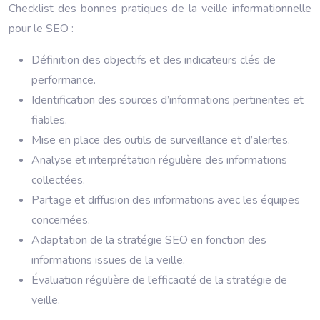
Checklist des bonnes pratiques de la veille informationnelle
pour le SEO :
Définition des objectifs et des indicateurs clés de
performance.
Identification des sources d’informations pertinentes et
fiables.
Mise en place des outils de surveillance et d’alertes.
Analyse et interprétation régulière des informations
collectées.
Partage et diffusion des informations avec les équipes
concernées.
Adaptation de la stratégie SEO en fonction des
informations issues de la veille.
Évaluation régulière de l’efficacité de la stratégie de
veille.