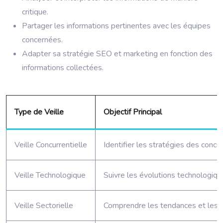
critique.
Partager les informations pertinentes avec les équipes
concernées.
Adapter sa stratégie SEO et marketing en fonction des
informations collectées.
Type de Veille
Objectif Principal
Veille Concurrentielle
Identifier les stratégies des concu
Veille Technologique
Suivre les évolutions technologiqu
Veille Sectorielle
Comprendre les tendances et les b