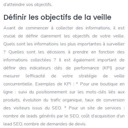
d’atteindre vos objectifs.
Définir les objectifs de la veille
Avant de commencer à collecter des informations, il est
crucial de définir clairement les objectifs de votre veille.
Quels sont les informations les plus importantes à surveiller
? Quelles sont les décisions à prendre en fonction des
informations collectées ? Il est également important de
définir des indicateurs clés de performance (KPI) pour
mesurer l’efficacité de votre stratégie de veille
concurrentielle. Exemples de KPI : * Pour une boutique en
ligne : suivi du positionnement sur les mots-clés liés aux
produits, évolution du trafic organique, taux de conversion
des visiteurs issus du SEO. * Pour un site de services :
nombre de leads générés par le SEO, coût d’acquisition d’un
lead SEO, nombre de demandes de devis.