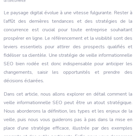
la concurrence
Le paysage digital évolue à une vitesse fulgurante. Rester à
l’affût des dernières tendances et des stratégies de la
concurrence est crucial pour toute entreprise souhaitant
prospérer en ligne. Le référencement et la visibilité sont des
leviers essentiels pour attirer des prospects qualifiés et
fidéliser sa clientèle. Une stratégie de veille informationnelle
SEO bien rodée est donc indispensable pour anticiper les
changements, saisir les opportunités et prendre des
décisions éclairées.
Dans cet article, nous allons explorer en détail comment la
veille informationnelle SEO peut être un atout stratégique.
Nous aborderons la définition, les types et les enjeux de la
veille, puis nous vous guiderons pas à pas dans la mise en
place d’une stratégie efficace, illustrée par des exemples