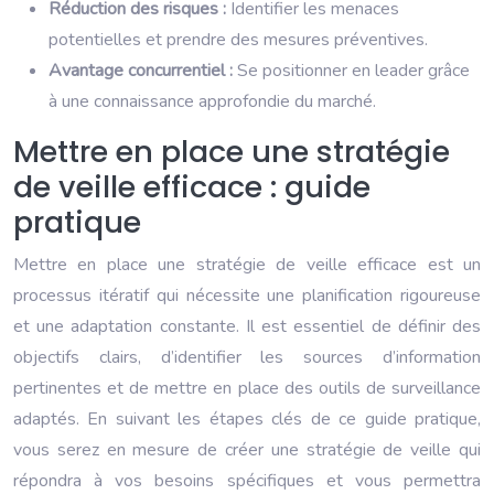
Réduction des risques :
Identifier les menaces
potentielles et prendre des mesures préventives.
Avantage concurrentiel :
Se positionner en leader grâce
à une connaissance approfondie du marché.
Mettre en place une stratégie
de veille efficace : guide
pratique
Mettre en place une stratégie de veille efficace est un
processus itératif qui nécessite une planification rigoureuse
et une adaptation constante. Il est essentiel de définir des
objectifs clairs, d’identifier les sources d’information
pertinentes et de mettre en place des outils de surveillance
adaptés. En suivant les étapes clés de ce guide pratique,
vous serez en mesure de créer une stratégie de veille qui
répondra à vos besoins spécifiques et vous permettra