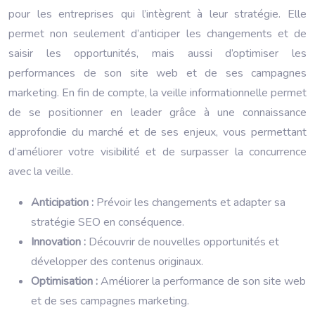
pour les entreprises qui l’intègrent à leur stratégie. Elle
permet non seulement d’anticiper les changements et de
saisir les opportunités, mais aussi d’optimiser les
performances de son site web et de ses campagnes
marketing. En fin de compte, la veille informationnelle permet
de se positionner en leader grâce à une connaissance
approfondie du marché et de ses enjeux, vous permettant
d’améliorer votre visibilité et de surpasser la concurrence
avec la veille.
Anticipation :
Prévoir les changements et adapter sa
stratégie SEO en conséquence.
Innovation :
Découvrir de nouvelles opportunités et
développer des contenus originaux.
Optimisation :
Améliorer la performance de son site web
et de ses campagnes marketing.