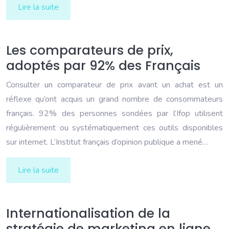
Lire la suite
Les comparateurs de prix,
adoptés par 92% des Français
Consulter un comparateur de prix avant un achat est un
réflexe qu’ont acquis un grand nombre de consommateurs
français. 92% des personnes sondées par l’Ifop utilisent
régulièrement ou systématiquement ces outils disponibles
sur internet. L’Institut français d’opinion publique a mené…
Lire la suite
Internationalisation de la
stratégie de marketing en ligne