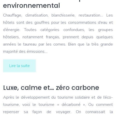
environnemental
Chauffage, climatisation, blanchisserie, restauration… Les
hôtels sont des gouffres pour les consommations d’eau et
d’énergie. Toutes catégories confondues, les groupes
hôteliers, notamment français, prennent depuis quelques
années le taureau par les cornes. Bien que la très grande
majorité des émissions…
Lire la suite
Luxe, calme et… zéro carbone
Après le développement du tourisme solidaire et de l’éco-
tourisme, voici le tourisme « décarboné ». Ou comment
repenser sa façon de voyager. On connaissait la