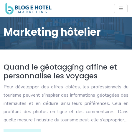
Marketing hôtelier
Quand le géotagging affine et
personnalise les voyages
Pour développer des offres ciblées, les professionnels du
tourisme peuvent s’inspirer des informations géotagées des
internautes et en déduire ainsi leurs préférences. Cela en
profitant des photos en ligne et des commentaires. Dans
quelle mesure l’industrie du tourisme peut-elle s’approprier…