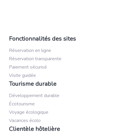
Fonctionnalités des sites
Réservation en ligne
Réservation transparente
Paiement sécurisé
Visite guidée
Tourisme durable
Développement durable
Écotourisme
Voyage écologique
Vacances écolo
Clientèle hôtelière