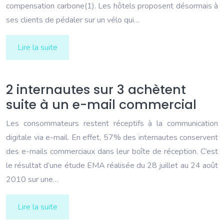
compensation carbone(1). Les hôtels proposent désormais à
ses clients de pédaler sur un vélo qui…
Lire la suite
2 internautes sur 3 achètent
suite à un e-mail commercial
Les consommateurs restent réceptifs à la communication
digitale via e-mail. En effet, 57% des internautes conservent
des e-mails commerciaux dans leur boîte de réception. C’est
le résultat d’une étude EMA réalisée du 28 juillet au 24 août
2010 sur une…
Lire la suite