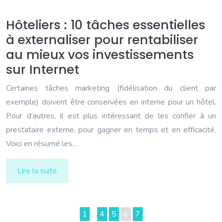
Hôteliers : 10 tâches essentielles
à externaliser pour rentabiliser
au mieux vos investissements
sur Internet
Certaines tâches marketing (fidélisation du client par
exemple) doivent être conservées en interne pour un hôtel.
Pour d’autres, il est plus intéressant de les confier à un
prestataire externe, pour gagner en temps et en efficacité.
Voici en résumé les…
Lire la suite
1
…
4
5
6
7