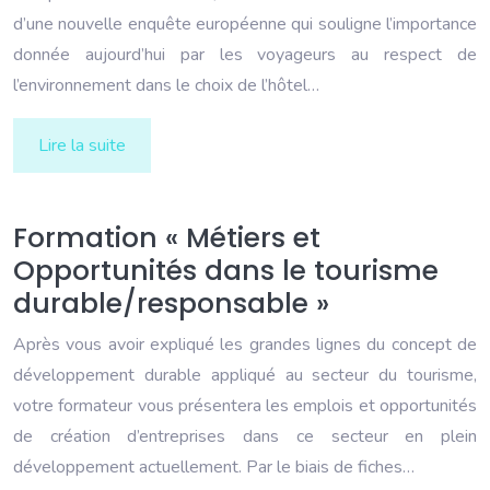
d’une nouvelle enquête européenne qui souligne l’importance
donnée aujourd’hui par les voyageurs au respect de
l’environnement dans le choix de l’hôtel…
Lire la suite
Formation « Métiers et
Opportunités dans le tourisme
durable/responsable »
Après vous avoir expliqué les grandes lignes du concept de
développement durable appliqué au secteur du tourisme,
votre formateur vous présentera les emplois et opportunités
de création d’entreprises dans ce secteur en plein
développement actuellement. Par le biais de fiches…