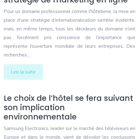
Pour un domaine professionnel comme l’hôtellerie, la mise en
place d’une stratégie d’internationalisation semble évidente,
mais, en même temps, tous les décideurs du domaine n’ont
pas forcément pris conscience de l’importance que
représente l’ouverture mondiale de leurs entreprises. Des
recherches…
Lire la suite
Le choix de l’hôtel se fera suivant
son implication
environnementale
Samsung Electronics, leader sur le marché des téléviseurs en
Europe et dans le monde, vient de dévoiler les conclusions