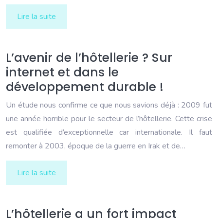
Lire la suite
L’avenir de l’hôtellerie ? Sur
internet et dans le
développement durable !
Un étude nous confirme ce que nous savions déjà : 2009 fut
une année horrible pour le secteur de l’hôtellerie. Cette crise
est qualifiée d’exceptionnelle car internationale. Il faut
remonter à 2003, époque de la guerre en Irak et de…
Lire la suite
L’hôtellerie a un fort impact